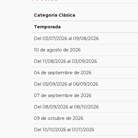
Categoría Clásica
Temporada
Del 03/07/2026 al 09/08/2026
10 de agosto de 2026
Del 11/08/2026 al 03/09/2026
04 de septiembre de 2026
Del 05/09/2026 al 06/09/2026
07 de septiembre de 2026
Del 08/09/2026 al 08/10/2026
09 de octubre de 2026
Del 10/10/2026 al 01/11/2026