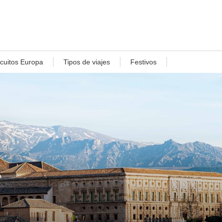
rcuitos Europa
Tipos de viajes
Festivos