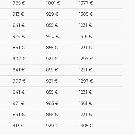
985 €
1001 €
1377 €
913 €
929 €
1305 €
841 €
855 €
1231 €
924 €
940 €
1316 €
841 €
855 €
1231 €
907 €
921 €
1297 €
841 €
855 €
1231 €
907 €
921 €
1297 €
841 €
855 €
1231 €
971 €
985 €
1361 €
841 €
855 €
1231 €
913 €
929 €
1305 €