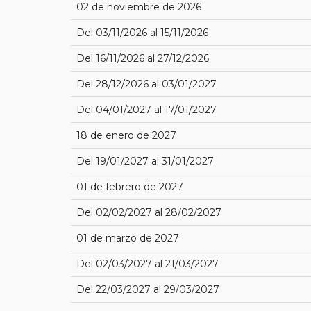
02 de noviembre de 2026
Del 03/11/2026 al 15/11/2026
Del 16/11/2026 al 27/12/2026
Del 28/12/2026 al 03/01/2027
Del 04/01/2027 al 17/01/2027
18 de enero de 2027
Del 19/01/2027 al 31/01/2027
01 de febrero de 2027
Del 02/02/2027 al 28/02/2027
01 de marzo de 2027
Del 02/03/2027 al 21/03/2027
Del 22/03/2027 al 29/03/2027