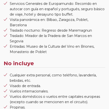
Servicios Generales de Europamundo: Recorrido en
autocar con guía en español y portugués, seguro básico
de viaje, hotel y desayuno tipo buffet.
Visita panorámica en: Bilbao, Zaragoza, Poblet,
Barcelona
Traslado nocturno: Regreso desde Maremagnun
Traslado: Mirador de la Pradera de San Marcos en
Segovia
Entradas: Museo de la Cultura del Vino en Briones,
Monasterio de Poblet
No incluye
Cualquier extra personal, como teléfono, lavandería,
bebidas, etc.
Visado de entrada.
Vuelos internacionales.
Vuelos domésticos o vuelos entre capitales europeas
(excepto cuando se mencionen en el circuito).
Propinas.