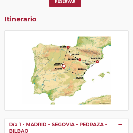
RESERVAR
Itinerario
Día 1
- MADRID - SEGOVIA - PEDRAZA -
BILBAO