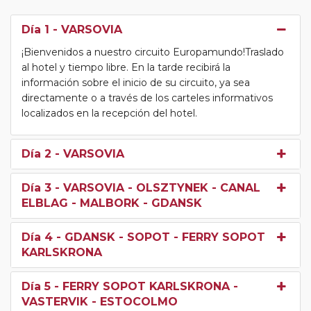
Día 1
- VARSOVIA
¡Bienvenidos a nuestro circuito Europamundo!Traslado
al hotel y tiempo libre. En la tarde recibirá la
información sobre el inicio de su circuito, ya sea
directamente o a través de los carteles informativos
localizados en la recepción del hotel.
Día 2
- VARSOVIA
Día 3
- VARSOVIA - OLSZTYNEK - CANAL
ELBLAG - MALBORK - GDANSK
Día 4
- GDANSK - SOPOT - FERRY SOPOT
KARLSKRONA
Día 5
- FERRY SOPOT KARLSKRONA -
VASTERVIK - ESTOCOLMO