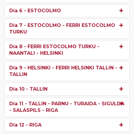
Día 6
- ESTOCOLMO
Día 7
- ESTOCOLMO - FERRI ESTOCOLMO
TURKU
Día 8
- FERRI ESTOCOLMO TURKU -
NAANTALI - HELSINKI
Día 9
- HELSINKI - FERRI HELSINKI TALLIN -
TALLIN
Día 10
- TALLIN
Día 11
- TALLIN - PARNU - TURAIDA - SIGULDA
- SALASPILS - RIGA
Día 12
- RIGA