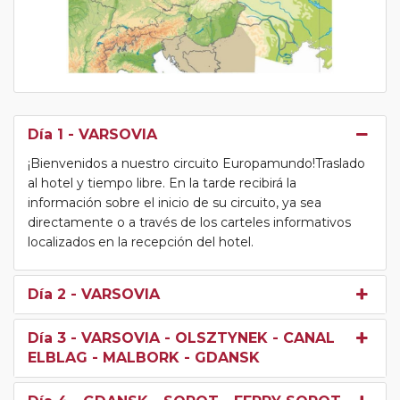
Día 1
- VARSOVIA
¡Bienvenidos a nuestro circuito Europamundo!Traslado
al hotel y tiempo libre. En la tarde recibirá la
información sobre el inicio de su circuito, ya sea
directamente o a través de los carteles informativos
localizados en la recepción del hotel.
Día 2
- VARSOVIA
Día 3
- VARSOVIA - OLSZTYNEK - CANAL
ELBLAG - MALBORK - GDANSK