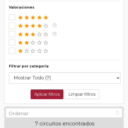
Valoraciones
(1)
(1)
Filtrar por categoría
Aplicar filtros
Limpiar filtros
7 circuitos encontrados