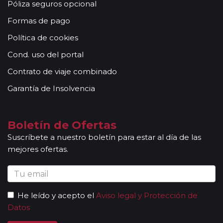
Póliza seguros opcional
Formas de pago
Política de cookies
Cond. uso del portal
Contrato de viaje combinado
Garantía de Insolvencia
Boletín de Ofertas
Suscríbete a nuestro boletín para estar al día de las
mejores ofertas.
He leído y acepto el
Aviso legal y Protección de
Datos