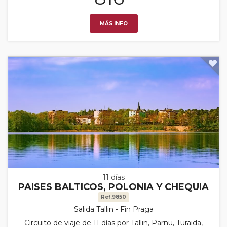
MÁS INFO
11 días
PAISES BALTICOS, POLONIA Y CHEQUIA
Ref.9850
Salida Tallin - Fin Praga
Circuito de viaje de 11 días por Tallin, Parnu, Turaida,