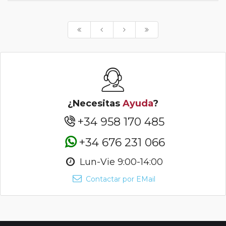
¿Necesitas
Ayuda
?
+34 958 170 485
+34 676 231 066
Lun-Vie 9:00-14:00
Contactar por EMail