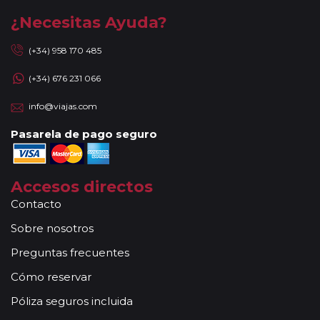
¿Necesitas Ayuda?
(+34) 958 170 485
(+34) 676 231 066
info@viajas.com
Pasarela de pago seguro
Accesos directos
Contacto
Sobre nosotros
Preguntas frecuentes
Cómo reservar
Póliza seguros incluida