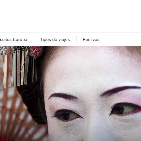
rcuitos Europa
Tipos de viajes
Festivos