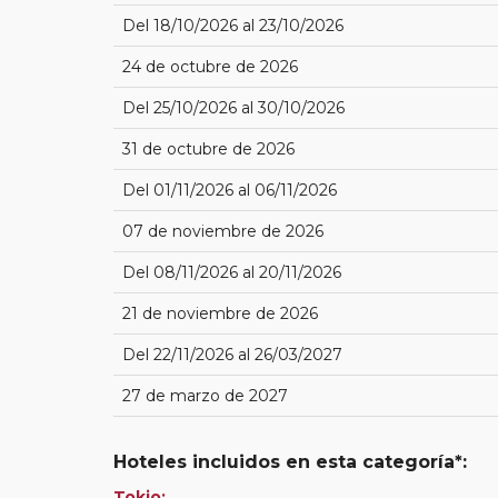
Del 18/10/2026 al 23/10/2026
24 de octubre de 2026
Del 25/10/2026 al 30/10/2026
31 de octubre de 2026
Del 01/11/2026 al 06/11/2026
07 de noviembre de 2026
Del 08/11/2026 al 20/11/2026
21 de noviembre de 2026
Del 22/11/2026 al 26/03/2027
27 de marzo de 2027
Hoteles incluidos en esta categoría*:
Tokio: