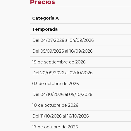
Precios
Categoría A
Temporada
Del 04/07/2026 al 04/09/2026
Del 05/09/2026 al 18/09/2026
19 de septiembre de 2026
Del 20/09/2026 al 02/10/2026
03 de octubre de 2026
Del 04/10/2026 al 09/10/2026
10 de octubre de 2026
Del 11/10/2026 al 16/10/2026
17 de octubre de 2026