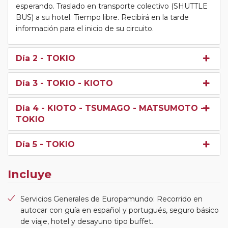
esperando. Traslado en transporte colectivo (SHUTTLE
BUS) a su hotel. Tiempo libre. Recibirá en la tarde
información para el inicio de su circuito.
Día 2
- TOKIO
Día 3
- TOKIO - KIOTO
Día 4
- KIOTO - TSUMAGO - MATSUMOTO -
TOKIO
Día 5
- TOKIO
Incluye
Servicios Generales de Europamundo: Recorrido en
autocar con guía en español y portugués, seguro básico
de viaje, hotel y desayuno tipo buffet.