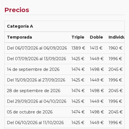
Precios
Categoría A
Temporada
Triple
Doble
Individua
Del 06/07/2026 al 06/09/2026
1389 €
1413 €
1960 €
Del 07/09/2026 al 13/09/2026
1425 €
1449 €
1996 €
14 de septiembre de 2026
1474 €
1498 €
2045 €
Del 15/09/2026 al 27/09/2026
1425 €
1449 €
1996 €
28 de septiembre de 2026
1474 €
1498 €
2045 €
Del 29/09/2026 al 04/10/2026
1425 €
1449 €
1996 €
05 de octubre de 2026
1474 €
1498 €
2045 €
Del 06/10/2026 al 11/10/2026
1425 €
1449 €
1996 €