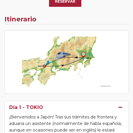
RESERVAR
Itinerario
Día 1
- TOKIO
¡Bienvenidos a Japón! Tras sus trámites de frontera y
aduana un asistente (normalmente de habla española,
aunque en ocasiones puede ser en inglés) le estará