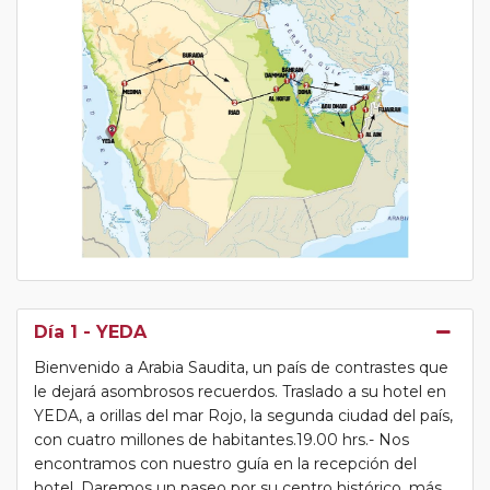
Día 1
- YEDA
Bienvenido a Arabia Saudita, un país de contrastes que
le dejará asombrosos recuerdos. Traslado a su hotel en
YEDA, a orillas del mar Rojo, la segunda ciudad del país,
con cuatro millones de habitantes.19.00 hrs.- Nos
encontramos con nuestro guía en la recepción del
hotel. Daremos un paseo por su centro histórico, más