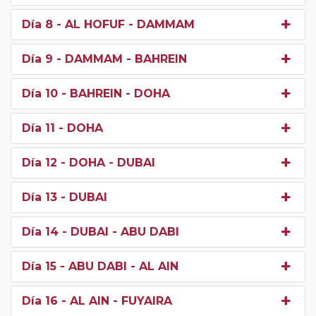
Día 8
- AL HOFUF - DAMMAM
Día 9
- DAMMAM - BAHREIN
Día 10
- BAHREIN - DOHA
Día 11
- DOHA
Día 12
- DOHA - DUBAI
Día 13
- DUBAI
Día 14
- DUBAI - ABU DABI
Día 15
- ABU DABI - AL AIN
Día 16
- AL AIN - FUYAIRA