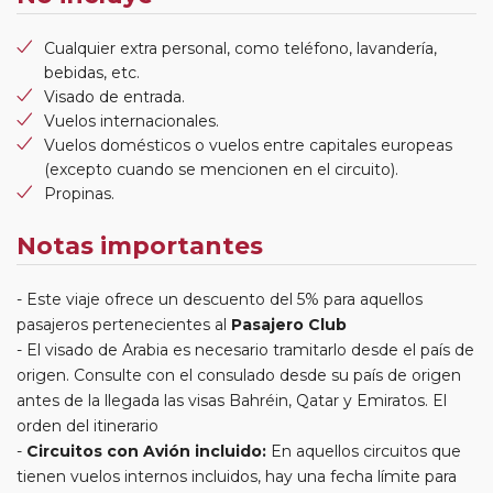
Cualquier extra personal, como teléfono, lavandería,
bebidas, etc.
Visado de entrada.
Vuelos internacionales.
Vuelos domésticos o vuelos entre capitales europeas
(excepto cuando se mencionen en el circuito).
Propinas.
Notas importantes
Este viaje ofrece un descuento del 5% para aquellos
pasajeros pertenecientes al
Pasajero Club
El visado de Arabia es necesario tramitarlo desde el país de
origen. Consulte con el consulado desde su país de origen
antes de la llegada las visas Bahréin, Qatar y Emiratos. El
orden del itinerario
Circuitos con Avión incluido:
En aquellos circuitos que
tienen vuelos internos incluidos, hay una fecha límite para