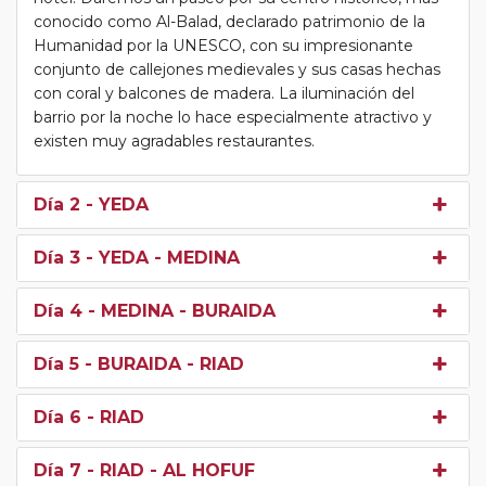
conocido como Al-Balad, declarado patrimonio de la
Humanidad por la UNESCO, con su impresionante
conjunto de callejones medievales y sus casas hechas
con coral y balcones de madera. La iluminación del
barrio por la noche lo hace especialmente atractivo y
existen muy agradables restaurantes.
Día 2
- YEDA
Día 3
- YEDA - MEDINA
Día 4
- MEDINA - BURAIDA
Día 5
- BURAIDA - RIAD
Día 6
- RIAD
Día 7
- RIAD - AL HOFUF