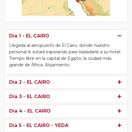
Día 1
- EL CAIRO
Llegada al aeropuerto de El Cairo, donde nuestro
personal le estará esperando para trasladarle a su hotel.
Tiempo libre en la capital de Egipto, la ciudad más
grande de África. Alojamiento.
Día 2
- EL CAIRO
Día 3
- EL CAIRO
Día 4
- EL CAIRO
Día 5
- EL CAIRO - YEDA