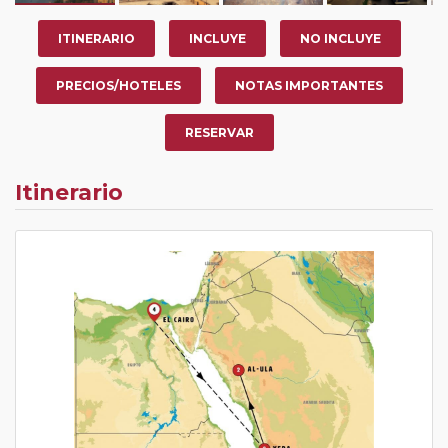
ITINERARIO
INCLUYE
NO INCLUYE
PRECIOS/HOTELES
NOTAS IMPORTANTES
RESERVAR
Itinerario