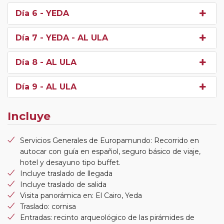
Día 6
- YEDA
Día 7
- YEDA - AL ULA
Día 8
- AL ULA
Día 9
- AL ULA
Incluye
Servicios Generales de Europamundo: Recorrido en
autocar con guía en español, seguro básico de viaje,
hotel y desayuno tipo buffet.
Incluye traslado de llegada
Incluye traslado de salida
Visita panorámica en: El Cairo, Yeda
Traslado: cornisa
Entradas: recinto arqueológico de las pirámides de