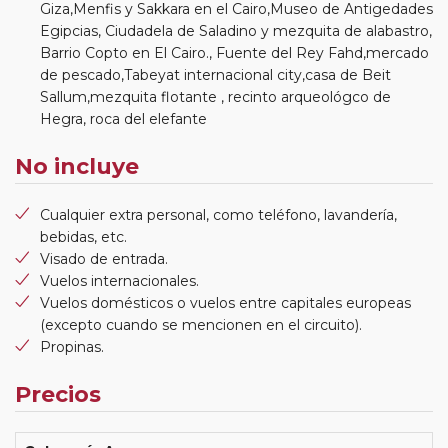
Giza,Menfis y Sakkara en el Cairo,Museo de Antigedades
Egipcias, Ciudadela de Saladino y mezquita de alabastro,
Barrio Copto en El Cairo., Fuente del Rey Fahd,mercado
de pescado,Tabeyat internacional city,casa de Beit
Sallum,mezquita flotante , recinto arqueológco de
Hegra, roca del elefante
No incluye
Cualquier extra personal, como teléfono, lavandería,
bebidas, etc.
Visado de entrada.
Vuelos internacionales.
Vuelos domésticos o vuelos entre capitales europeas
(excepto cuando se mencionen en el circuito).
Propinas.
Precios