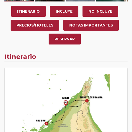
ITINERARIO
INCLUYE
NO INCLUYE
PRECIOS/HOTELES
NOTAS IMPORTANTES
RESERVAR
Itinerario