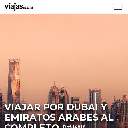
VIAJAR POR DUBAI Y
EMIRATOS ARABES AL
COMPLETO
Ref.14818