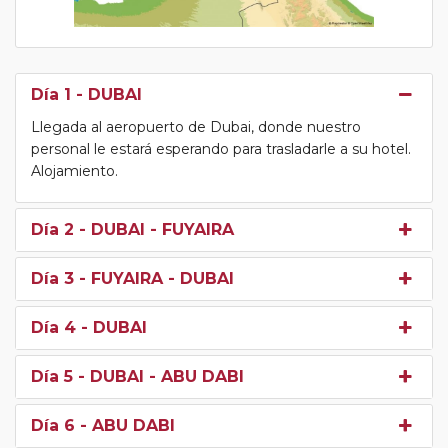
Día 1
- DUBAI
Llegada al aeropuerto de Dubai, donde nuestro
personal le estará esperando para trasladarle a su hotel.
Alojamiento.
Día 2
- DUBAI - FUYAIRA
Día 3
- FUYAIRA - DUBAI
Día 4
- DUBAI
Día 5
- DUBAI - ABU DABI
Día 6
- ABU DABI