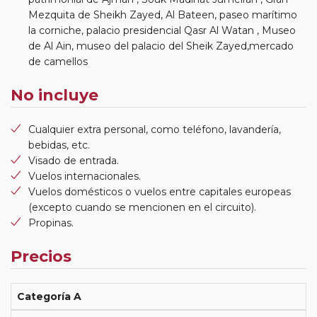
Mezquita de Sheikh Zayed, Al Bateen, paseo marítimo
la corniche, palacio presidencial Qasr Al Watan , Museo
de Al Ain, museo del palacio del Sheik Zayed,mercado
de camellos
No incluye
Cualquier extra personal, como teléfono, lavandería,
bebidas, etc.
Visado de entrada.
Vuelos internacionales.
Vuelos domésticos o vuelos entre capitales europeas
(excepto cuando se mencionen en el circuito).
Propinas.
Precios
Categoría A