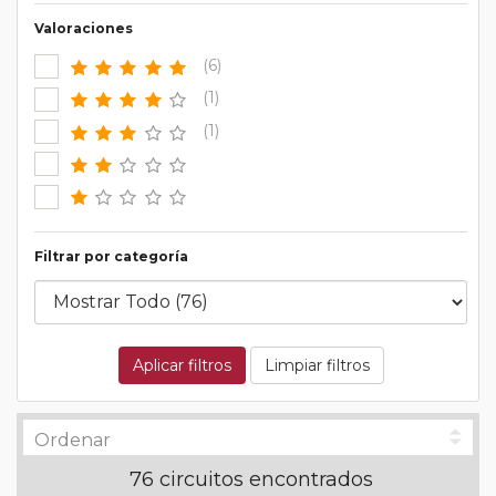
Valoraciones
(6)
(1)
(1)
Filtrar por categoría
Aplicar filtros
Limpiar filtros
76 circuitos encontrados