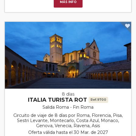
MÁS INFO
8 días
ITALIA TURISTA ROT
Ref.9700
Salida Roma - Fin Roma
Circuito de viaje de 8 días por Roma, Florencia, Pisa,
Sestri Levante, Montecarlo, Costa Azul, Monaco,
Genova, Venecia, Ravena, Asis
Oferta válida hasta el 30 Mar. de 2027