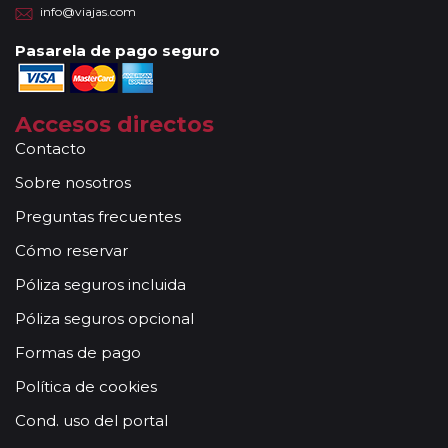
info@viajas.com
Pasarela de pago seguro
Accesos directos
Contacto
Sobre nosotros
Preguntas frecuentes
Cómo reservar
Póliza seguros incluida
Póliza seguros opcional
Formas de pago
Política de cookies
Cond. uso del portal