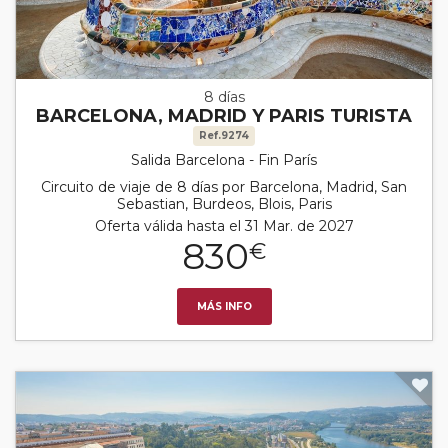
8 días
BARCELONA, MADRID Y PARIS TURISTA
Ref.9274
Salida Barcelona - Fin París
Circuito de viaje de 8 días por Barcelona, Madrid, San
Sebastian, Burdeos, Blois, Paris
Oferta válida hasta el 31 Mar. de 2027
830
€
MÁS INFO