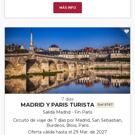
MÁS INFO
7 días
MADRID Y PARIS TURISTA
Ref.9767
Salida Madrid - Fin París
Circuito de viaje de 7 días por Madrid, San Sebastian,
Burdeos, Blois, Paris
Oferta válida hasta el 29 Mar. de 2027