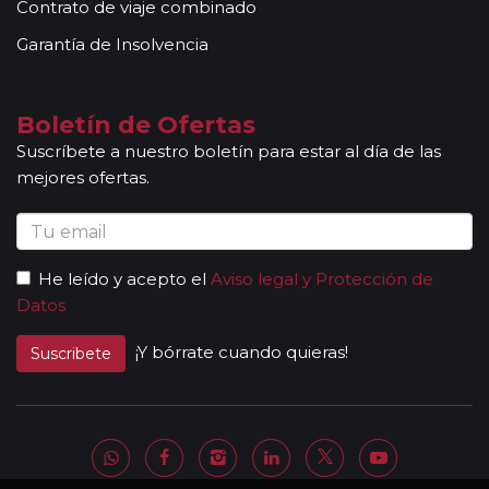
Contrato de viaje combinado
Garantía de Insolvencia
Boletín de Ofertas
Suscríbete a nuestro boletín para estar al día de las
mejores ofertas.
He leído y acepto el
Aviso legal y Protección de
Datos
¡Y bórrate cuando quieras!
Suscribete