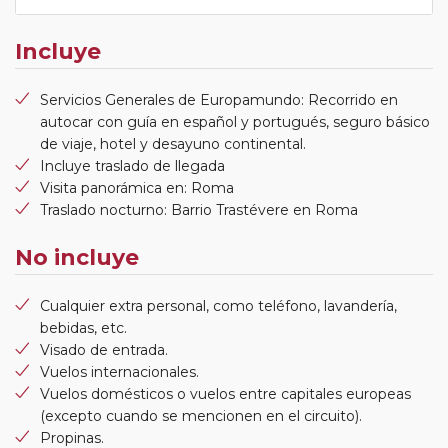
Incluye
Servicios Generales de Europamundo: Recorrido en
autocar con guía en español y portugués, seguro básico
de viaje, hotel y desayuno continental.
Incluye traslado de llegada
Visita panorámica en: Roma
Traslado nocturno: Barrio Trastévere en Roma
No incluye
Cualquier extra personal, como teléfono, lavandería,
bebidas, etc.
Visado de entrada.
Vuelos internacionales.
Vuelos domésticos o vuelos entre capitales europeas
(excepto cuando se mencionen en el circuito).
Propinas.