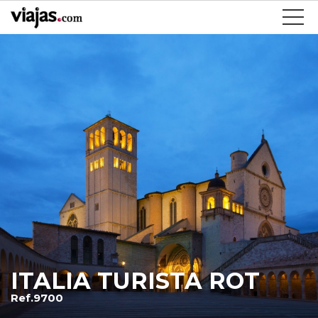
ITALIA TURISTA ROT
Ref.9700