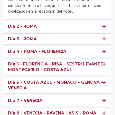
directamente o a través de los carteles informativos
localizados en la recepción del hotel.
Día 2
- ROMA
Día 3
- ROMA
Día 4
- ROMA - FLORENCIA
Día 5
- FLORENCIA - PISA - SESTRI LEVANTE -
MONTECARLO - COSTA AZUL
Día 6
- COSTA AZUL - MONACO - GENOVA -
VENECIA
Día 7
- VENECIA
Día 8
- VENECIA - RAVENA - ASIS - ROMA