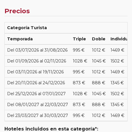
Precios
Categoría Turista
Temporada
Triple
Doble
Individual
Del 03/07/2026 al 31/08/2026
995 €
1012 €
1469 €
Del 01/09/2026 al 02/11/2026
1028 €
1045 €
1502 €
Del 03/11/2026 al 19/11/2026
995 €
1012 €
1469 €
Del 20/11/2026 al 24/12/2026
873 €
888 €
1345 €
Del 25/12/2026 al 07/01/2027
1028 €
1045 €
1502 €
Del 08/01/2027 al 22/03/2027
873 €
888 €
1345 €
Del 23/03/2027 al 30/03/2027
995 €
1012 €
1469 €
Hoteles incluidos en esta categoría*: