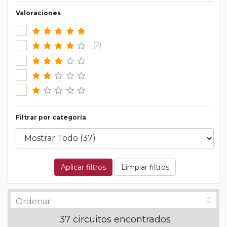
Valoraciones
(2)
Filtrar por categoría
Aplicar filtros
Limpiar filtros
37 circuitos encontrados