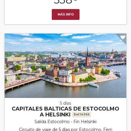
MÁS INFO
5 días
CAPITALES BALTICAS DE ESTOCOLMO
A HELSINKI
Ref.14366
Salida Estocolmo - Fin Helsinki
Circuito de viaje de 5 días por Estocolmo, Ferri