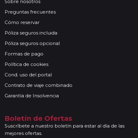
Sobre nosotros
Preguntas frecuentes
Cómo reservar
Póliza seguros incluida
Póliza seguros opcional
Formas de pago
Política de cookies
Cond. uso del portal
Contrato de viaje combinado
Garantía de Insolvencia
Boletín de Ofertas
Suscríbete a nuestro boletín para estar al día de las
mejores ofertas.