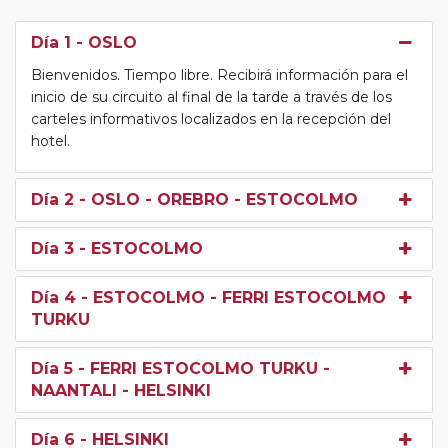
Día 1
- OSLO
Bienvenidos. Tiempo libre. Recibirá información para el
inicio de su circuito al final de la tarde a través de los
carteles informativos localizados en la recepción del
hotel.
Día 2
- OSLO - OREBRO - ESTOCOLMO
Día 3
- ESTOCOLMO
Día 4
- ESTOCOLMO - FERRI ESTOCOLMO
TURKU
Día 5
- FERRI ESTOCOLMO TURKU -
NAANTALI - HELSINKI
Día 6
- HELSINKI