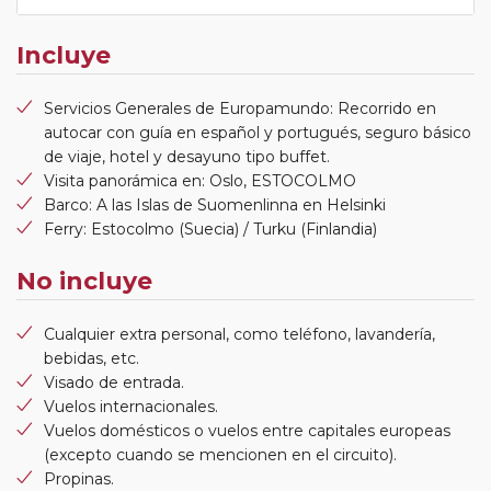
Incluye
Servicios Generales de Europamundo: Recorrido en
autocar con guía en español y portugués, seguro básico
de viaje, hotel y desayuno tipo buffet.
Visita panorámica en: Oslo, ESTOCOLMO
Barco: A las Islas de Suomenlinna en Helsinki
Ferry: Estocolmo (Suecia) / Turku (Finlandia)
No incluye
Cualquier extra personal, como teléfono, lavandería,
bebidas, etc.
Visado de entrada.
Vuelos internacionales.
Vuelos domésticos o vuelos entre capitales europeas
(excepto cuando se mencionen en el circuito).
Propinas.