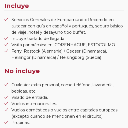
Incluye
Servicios Generales de Europamundo: Recorrido en
autocar con guía en español y portugués, seguro básico
de viaje, hotel y desayuno tipo buffet.
Incluye traslado de llegada
Visita panorámica en: COPENHAGUE, ESTOCOLMO
Ferry: Rostock (Alemania) / Gedser (Dinamarca),
Helsingor (Dinamarca) / Helsingborg (Suecia)
No incluye
Cualquier extra personal, como teléfono, lavandería,
bebidas, etc.
Visado de entrada.
Vuelos internacionales.
Vuelos domésticos o vuelos entre capitales europeas
(excepto cuando se mencionen en el circuito).
Propinas.