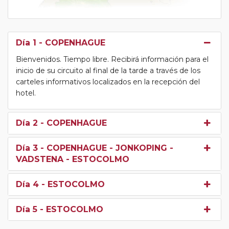
Día 1
- COPENHAGUE
Bienvenidos. Tiempo libre. Recibirá información para el
inicio de su circuito al final de la tarde a través de los
carteles informativos localizados en la recepción del
hotel.
Día 2
- COPENHAGUE
Día 3
- COPENHAGUE - JONKOPING -
VADSTENA - ESTOCOLMO
Día 4
- ESTOCOLMO
Día 5
- ESTOCOLMO