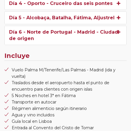
Día 4
- Oporto - Cruceiro das seis pontes
Día 5
- Alcobaça, Batalha, Fátima, Aljustrel
Día 6
- Norte de Portugal - Madrid - Ciudad
de origen
Incluye
Vuelo Palma M/Tenerife/Las Palmas - Madrid (ida y
vuelta)
Traslados desde el aeropuerto hasta el punto de
encuentro para clientes con origen islas
5 Noches en hotel 3* en Fátima
Transporte en autocar
Régimen alimenticio según itinerario
Agua y vino incluidos
Guía local en Lisboa
Entrada al Convento del Cristo de Tomar