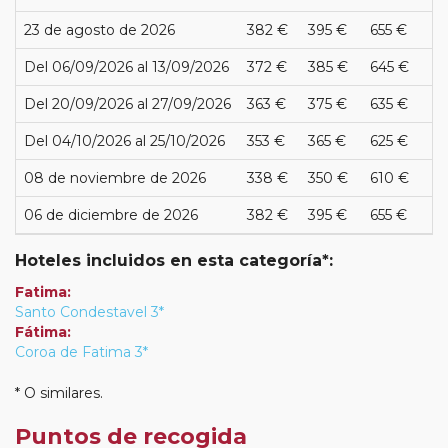
23 de agosto de 2026
382 €
395 €
655 €
Del 06/09/2026 al 13/09/2026
372 €
385 €
645 €
Del 20/09/2026 al 27/09/2026
363 €
375 €
635 €
Del 04/10/2026 al 25/10/2026
353 €
365 €
625 €
08 de noviembre de 2026
338 €
350 €
610 €
06 de diciembre de 2026
382 €
395 €
655 €
Hoteles incluidos en esta categoría*:
Fatima:
Santo Condestavel 3*
Fátima:
Coroa de Fatima 3*
* O similares.
Puntos de recogida