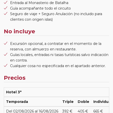
Entrada al Monasterio de Batalha
Guía acompañante todo el circuito
Seguro de viaje + Seguro Anulación (no incluido para
clientes con origen islas)
No incluye
Excursión opcional, a contratar en el momento de la
reserva, con almuerzo en restaurante.
Guías locales, entradas ni tasas turísticas salvo indicación
en contra.
Cualquier cosa no especificada en el apartado anterior.
Precios
Hotel 3*
Temporada
Triple
Doble
Individual
Del 02/08/2026 al 16/08/2026
392 €
405 €
665 €