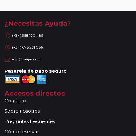
¿Necesitas Ayuda?
(+34) 958 170 485
(+34) 676 231 066
info@viajas.com
Pasarela de pago seguro
Accesos directos
Contacto
Sobre nosotros
Preguntas frecuentes
Cómo reservar