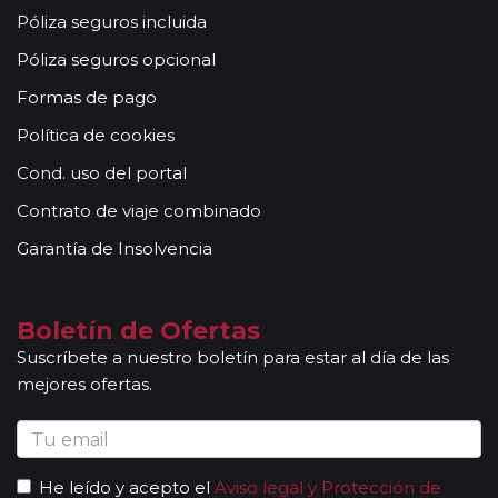
Póliza seguros incluida
Póliza seguros opcional
Formas de pago
Política de cookies
Cond. uso del portal
Contrato de viaje combinado
Garantía de Insolvencia
Boletín de Ofertas
Suscríbete a nuestro boletín para estar al día de las
mejores ofertas.
He leído y acepto el
Aviso legal y Protección de