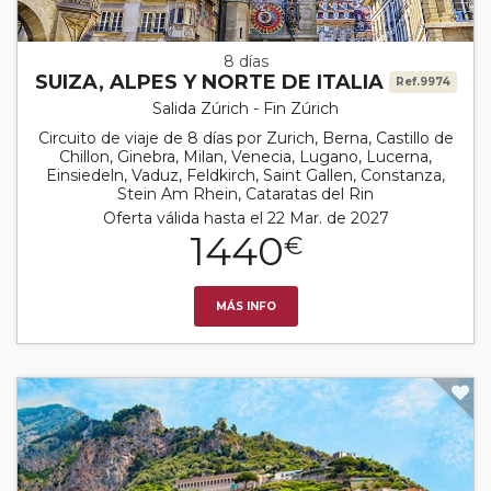
8 días
SUIZA, ALPES Y NORTE DE ITALIA
Ref.9974
Salida Zúrich - Fin Zúrich
Circuito de viaje de 8 días por Zurich, Berna, Castillo de
Chillon, Ginebra, Milan, Venecia, Lugano, Lucerna,
Einsiedeln, Vaduz, Feldkirch, Saint Gallen, Constanza,
Stein Am Rhein, Cataratas del Rin
Oferta válida hasta el 22 Mar. de 2027
1440
€
MÁS INFO