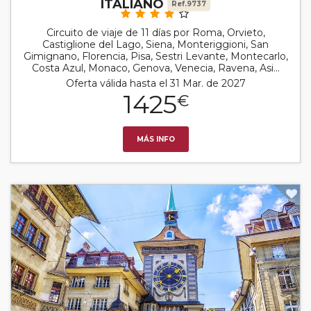
ITALIANO
Ref.9737
Circuito de viaje de 11 días por Roma, Orvieto,
Castiglione del Lago, Siena, Monteriggioni, San
Gimignano, Florencia, Pisa, Sestri Levante, Montecarlo,
Costa Azul, Monaco, Genova, Venecia, Ravena, Asi...
Oferta válida hasta el 31 Mar. de 2027
1425
€
MÁS INFO