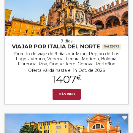
9 días
VIAJAR POR ITALIA DEL NORTE
Ref.12672
Circuito de viaje de 9 días por Milan, Region de Los
Lagos, Verona, Venecia, Ferrara, Modena, Bolonia,
Florencia, Pisa, Cinque Terre, Genova, Portofino
Oferta válida hasta el 14 Oct. de 2026
1407
€
MÁS INFO