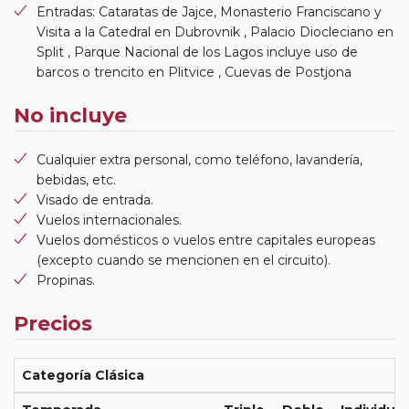
Entradas: Cataratas de Jajce, Monasterio Franciscano y
Visita a la Catedral en Dubrovnik , Palacio Diocleciano en
Split , Parque Nacional de los Lagos incluye uso de
barcos o trencito en Plitvice , Cuevas de Postjona
No incluye
Cualquier extra personal, como teléfono, lavandería,
bebidas, etc.
Visado de entrada.
Vuelos internacionales.
Vuelos domésticos o vuelos entre capitales europeas
(excepto cuando se mencionen en el circuito).
Propinas.
Precios
Categoría Clásica