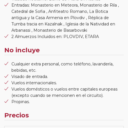
Entradas: Monasterio en Meteora, Monasterio de Rila ,
Catedral de Sofia , Anfiteatro Romano, La Botica
antigua y la Casa Armenia en Plovdiv , Réplica de
Tumba tracia en Kazalnak , Iglesia de la Natividad en
Arbanassi , Monasterio de Basarbovski
2 Almuerzos Incluidos en: PLOVDIV, ETARA
No incluye
Cualquier extra personal, como teléfono, lavandería,
bebidas, etc.
Visado de entrada.
Vuelos internacionales.
Vuelos domésticos o vuelos entre capitales europeas
(excepto cuando se mencionen en el circuito).
Propinas.
Precios