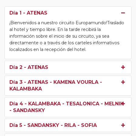
Día 1
- ATENAS
¡Bienvenidos a nuestro circuito Europamundo!Traslado
al hotel y tiempo libre. En la tarde recibirá la
información sobre el inicio de su circuito, ya sea
directamente o a través de los carteles informativos
localizados en la recepción del hotel.
Día 2
- ATENAS
Día 3
- ATENAS - KAMENA VOURLA -
KALAMBAKA
Día 4
- KALAMBAKA - TESALONICA - MELNIK
- SANDANSKY
Día 5
- SANDANSKY - RILA - SOFIA