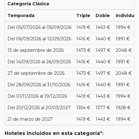
Categoría Clásica
Temporada
Triple
Doble
Individual
Del 05/07/2026 al 05/09/2026
1419 €
1443 €
1994 €
Del 06/09/2026 al 12/09/2026
1416 €
1440 €
1991 €
13 de septiembre de 2026
1473 €
1497 €
2048 €
Del 14/09/2026 al 26/09/2026
1416 €
1440 €
1991 €
27 de septiembre de 2026
1473 €
1497 €
2048 €
Del 28/09/2026 al 31/10/2026
1416 €
1440 €
1991 €
Del 01/11/2026 al 19/12/2026
1419 €
1443 €
1994 €
Del 20/12/2026 al 20/03/2027
1354 €
1377 €
1928 €
21 de marzo de 2027
1419 €
1443 €
1994 €
Hoteles incluidos en esta categoría*: