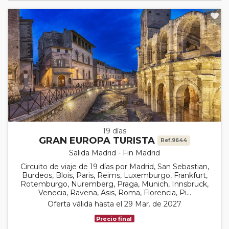
19 días
GRAN EUROPA TURISTA
Ref.9644
Salida Madrid - Fin Madrid
Circuito de viaje de 19 días por Madrid, San Sebastian,
Burdeos, Blois, Paris, Reims, Luxemburgo, Frankfurt,
Rotemburgo, Nuremberg, Praga, Munich, Innsbruck,
Venecia, Ravena, Asis, Roma, Florencia, Pi...
Oferta válida hasta el 29 Mar. de 2027
Precio final