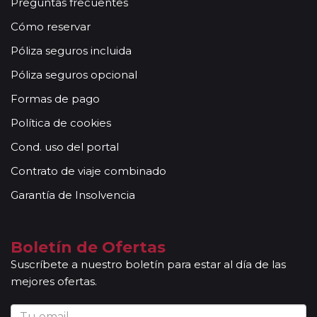
Preguntas frecuentes
Cómo reservar
Póliza seguros incluida
Póliza seguros opcional
Formas de pago
Política de cookies
Cond. uso del portal
Contrato de viaje combinado
Garantía de Insolvencia
Boletín de Ofertas
Suscríbete a nuestro boletín para estar al día de las
mejores ofertas.