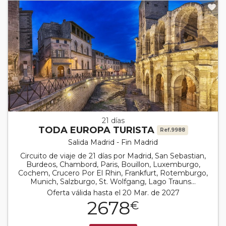
21 días
TODA EUROPA TURISTA
Ref.9988
Salida Madrid - Fin Madrid
Circuito de viaje de 21 días por Madrid, San Sebastian,
Burdeos, Chambord, Paris, Bouillon, Luxemburgo,
Cochem, Crucero Por El Rhin, Frankfurt, Rotemburgo,
Munich, Salzburgo, St. Wolfgang, Lago Trauns...
Oferta válida hasta el 20 Mar. de 2027
2678
€