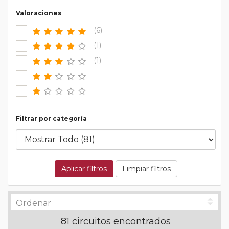
Valoraciones
(6)
(1)
(1)
Filtrar por categoría
Aplicar filtros
Limpiar filtros
81 circuitos encontrados