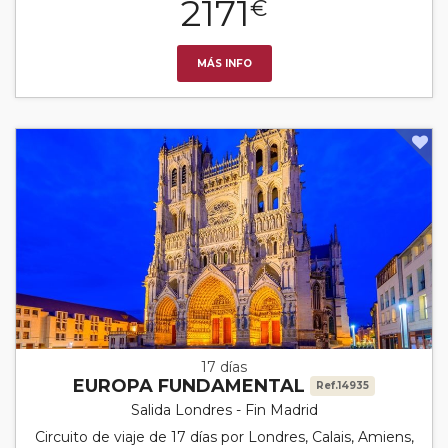
2171
€
MÁS INFO
17 días
EUROPA FUNDAMENTAL
Ref.14935
Salida Londres - Fin Madrid
Circuito de viaje de 17 días por Londres, Calais, Amiens,