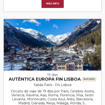
MÁS INFO
19 días
AUTÉNTICA EUROPA FIN LISBOA
Ref.14512
Salida París - Fin Lisboa
Circuito de viaje de 19 días por Paris, Ginebra, Aosta,
Venecia, Ravena, Asis, Roma, Florencia, Pisa, Sestri
Levante, Montecarlo, Costa Azul, Arles, Barcelona,
Madrid, Granada, Nerja, Malaga, Ronda, S...