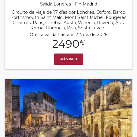
Salida Londres - Fin Madrid
Circuito de viaje de 17 días por Londres, Oxford, Barco
Porthsmouth Saint Malo, Mont Saint Michel, Fougeres,
Chartres, Paris, Ginebra, Aosta, Venecia, Ravena, Asis,
Roma, Florencia, Pisa, Sestri Levan...
Oferta válida hasta el 2 Nov. de 2026
2490
€
MÁS INFO