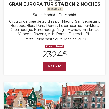
GRAN EUROPA TURISTA BCN 2 NOCHES
Ref.12693
Salida Madrid - Fin Madrid
Circuito de viaje de 20 días por Madrid, San Sebastian,
Burdeos, Blois, Paris, Reims, Luxemburgo, Frankfurt,
Rotemburgo, Nuremberg, Praga, Munich, Innsbruck,
Venecia, Ravena, Asis, Roma, Florencia, Pi...
Oferta válida hasta el 29 Mar. de 2027
Precio final
2324
€
MÁS INFO