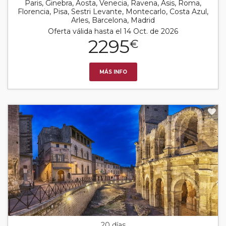
Paris, Ginebra, Aosta, Venecia, Ravena, Asis, Roma,
Florencia, Pisa, Sestri Levante, Montecarlo, Costa Azul,
Arles, Barcelona, Madrid
Oferta válida hasta el 14 Oct. de 2026
2295
€
MÁS INFO
20 días