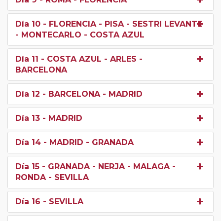
Día 10
- FLORENCIA - PISA - SESTRI LEVANTE
- MONTECARLO - COSTA AZUL
Día 11
- COSTA AZUL - ARLES -
BARCELONA
Día 12
- BARCELONA - MADRID
Día 13
- MADRID
Día 14
- MADRID - GRANADA
Día 15
- GRANADA - NERJA - MALAGA -
RONDA - SEVILLA
Día 16
- SEVILLA