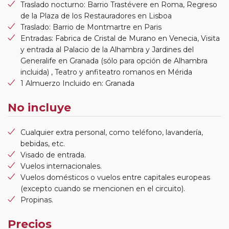
Traslado nocturno: Barrio Trastévere en Roma, Regreso
de la Plaza de los Restauradores en Lisboa
Traslado: Barrio de Montmartre en Paris
Entradas: Fabrica de Cristal de Murano en Venecia, Visita
y entrada al Palacio de la Alhambra y Jardines del
Generalife en Granada (sólo para opción de Alhambra
incluida) , Teatro y anfiteatro romanos en Mérida
1 Almuerzo Incluido en: Granada
No incluye
Cualquier extra personal, como teléfono, lavandería,
bebidas, etc.
Visado de entrada.
Vuelos internacionales.
Vuelos domésticos o vuelos entre capitales europeas
(excepto cuando se mencionen en el circuito).
Propinas.
Precios