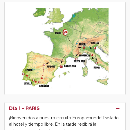
Día 1
- PARIS
¡Bienvenidos a nuestro circuito Europamundo!Traslado
al hotel y tiempo libre. En la tarde recibirá la