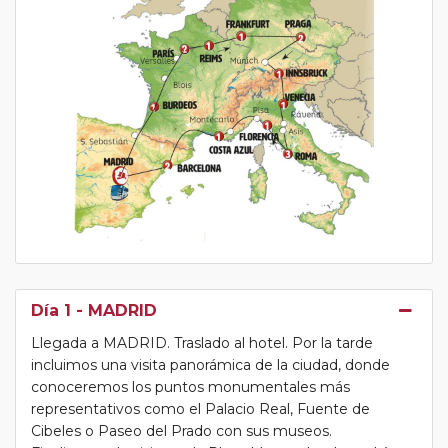
Día 1
- MADRID
Llegada a MADRID. Traslado al hotel. Por la tarde
incluimos una visita panorámica de la ciudad, donde
conoceremos los puntos monumentales más
representativos como el Palacio Real, Fuente de
Cibeles o Paseo del Prado con sus museos.