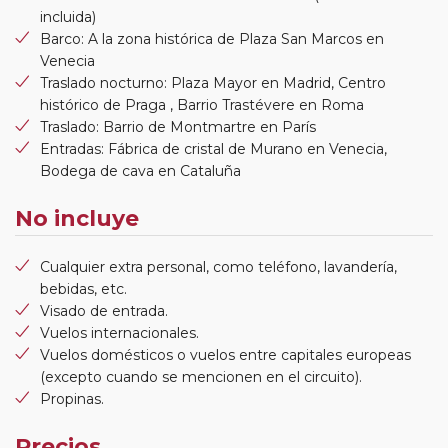
incluida)
Barco: A la zona histórica de Plaza San Marcos en
Venecia
Traslado nocturno: Plaza Mayor en Madrid, Centro
histórico de Praga , Barrio Trastévere en Roma
Traslado: Barrio de Montmartre en París
Entradas: Fábrica de cristal de Murano en Venecia,
Bodega de cava en Cataluña
No incluye
Cualquier extra personal, como teléfono, lavandería,
bebidas, etc.
Visado de entrada.
Vuelos internacionales.
Vuelos domésticos o vuelos entre capitales europeas
(excepto cuando se mencionen en el circuito).
Propinas.
Precios