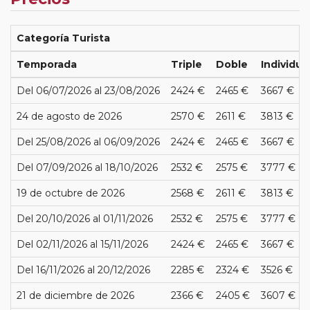
Categoría Turista
Temporada
Triple
Doble
Individua
Del 06/07/2026 al 23/08/2026
2424 €
2465 €
3667 €
24 de agosto de 2026
2570 €
2611 €
3813 €
Del 25/08/2026 al 06/09/2026
2424 €
2465 €
3667 €
Del 07/09/2026 al 18/10/2026
2532 €
2575 €
3777 €
19 de octubre de 2026
2568 €
2611 €
3813 €
Del 20/10/2026 al 01/11/2026
2532 €
2575 €
3777 €
Del 02/11/2026 al 15/11/2026
2424 €
2465 €
3667 €
Del 16/11/2026 al 20/12/2026
2285 €
2324 €
3526 €
21 de diciembre de 2026
2366 €
2405 €
3607 €