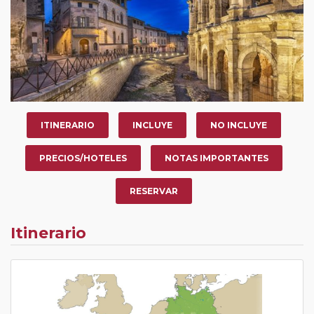
ITINERARIO
INCLUYE
NO INCLUYE
PRECIOS/HOTELES
NOTAS IMPORTANTES
RESERVAR
Itinerario