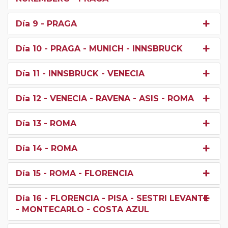
Día 9
- PRAGA
Día 10
- PRAGA - MUNICH - INNSBRUCK
Día 11
- INNSBRUCK - VENECIA
Día 12
- VENECIA - RAVENA - ASIS - ROMA
Día 13
- ROMA
Día 14
- ROMA
Día 15
- ROMA - FLORENCIA
Día 16
- FLORENCIA - PISA - SESTRI LEVANTE
- MONTECARLO - COSTA AZUL