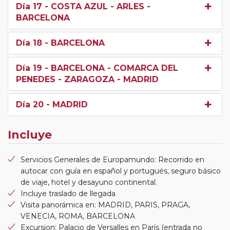
Día 17
- COSTA AZUL - ARLES -
BARCELONA
Día 18
- BARCELONA
Día 19
- BARCELONA - COMARCA DEL
PENEDES - ZARAGOZA - MADRID
Día 20
- MADRID
Incluye
Servicios Generales de Europamundo: Recorrido en
autocar con guía en español y portugués, seguro básico
de viaje, hotel y desayuno continental.
Incluye traslado de llegada
Visita panorámica en: MADRID, PARIS, PRAGA,
VENECIA, ROMA, BARCELONA
Excursion: Palacio de Versalles en París (entrada no