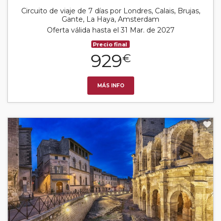
Circuito de viaje de 7 días por Londres, Calais, Brujas,
Gante, La Haya, Amsterdam
Oferta válida hasta el 31 Mar. de 2027
Precio final
929
€
MÁS INFO