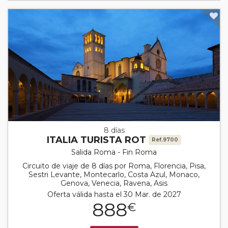
8 días
ITALIA TURISTA ROT
Ref.9700
Salida Roma - Fin Roma
Circuito de viaje de 8 días por Roma, Florencia, Pisa,
Sestri Levante, Montecarlo, Costa Azul, Monaco,
Genova, Venecia, Ravena, Asis
Oferta válida hasta el 30 Mar. de 2027
888
€