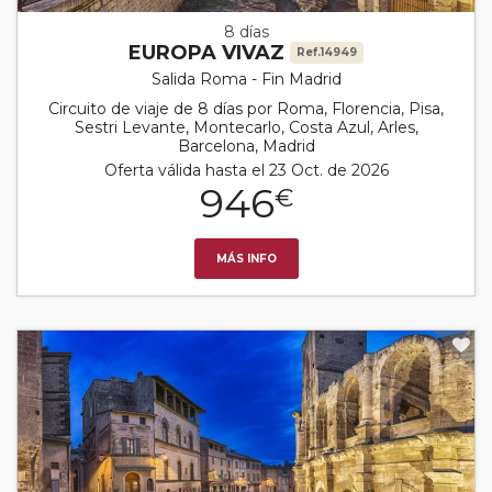
8 días
EUROPA VIVAZ
Ref.14949
Salida Roma - Fin Madrid
Circuito de viaje de 8 días por Roma, Florencia, Pisa,
Sestri Levante, Montecarlo, Costa Azul, Arles,
Barcelona, Madrid
Oferta válida hasta el 23 Oct. de 2026
946
€
MÁS INFO