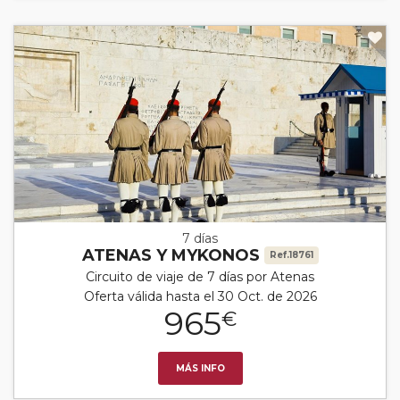
7 días
ATENAS Y MYKONOS
Ref.18761
Circuito de viaje de 7 días por Atenas
Oferta válida hasta el 30 Oct. de 2026
965
€
MÁS INFO