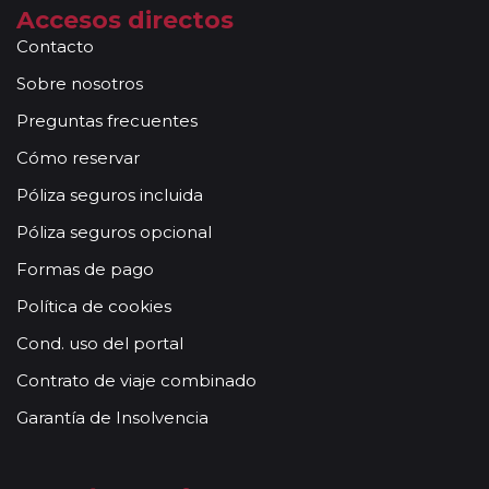
Accesos directos
Contacto
Sobre nosotros
Preguntas frecuentes
Cómo reservar
Póliza seguros incluida
Póliza seguros opcional
Formas de pago
Política de cookies
Cond. uso del portal
Contrato de viaje combinado
Garantía de Insolvencia