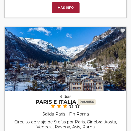
MÁS INFO
9 días
PARIS E ITALIA
Ref.9856
Salida París - Fin Roma
Circuito de viaje de 9 días por Paris, Ginebra, Aosta,
Venecia, Ravena, Asis, Roma