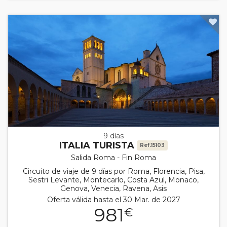
9 días
ITALIA TURISTA
Ref.15103
Salida Roma - Fin Roma
Circuito de viaje de 9 días por Roma, Florencia, Pisa,
Sestri Levante, Montecarlo, Costa Azul, Monaco,
Genova, Venecia, Ravena, Asis
Oferta válida hasta el 30 Mar. de 2027
981
€