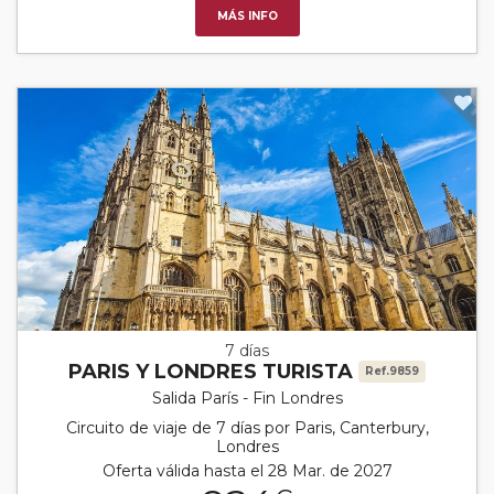
MÁS INFO
7 días
PARIS Y LONDRES TURISTA
Ref.9859
Salida París - Fin Londres
Circuito de viaje de 7 días por Paris, Canterbury,
Londres
Oferta válida hasta el 28 Mar. de 2027