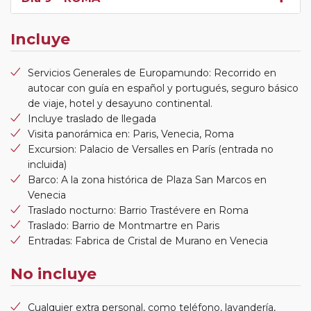
Incluye
Servicios Generales de Europamundo: Recorrido en
autocar con guía en español y portugués, seguro básico
de viaje, hotel y desayuno continental.
Incluye traslado de llegada
Visita panorámica en: Paris, Venecia, Roma
Excursion: Palacio de Versalles en París (entrada no
incluida)
Barco: A la zona histórica de Plaza San Marcos en
Venecia
Traslado nocturno: Barrio Trastévere en Roma
Traslado: Barrio de Montmartre en Paris
Entradas: Fabrica de Cristal de Murano en Venecia
No incluye
Cualquier extra personal, como teléfono, lavandería,