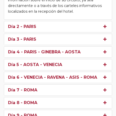
directamente o a través de los carteles informativos
localizados en la recepción del hotel.
Día 2
- PARIS
Día 3
- PARIS
Día 4
- PARIS - GINEBRA - AOSTA
Día 5
- AOSTA - VENECIA
Día 6
- VENECIA - RAVENA - ASIS - ROMA
Día 7
- ROMA
Día 8
- ROMA
Día 9
- ROMA