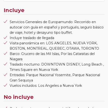
Incluye
Servicios Generales de Europamundo: Recorrido en
autocar con guía en español y portugués, seguro básico
de viaje, hotel y desayuno tipo buffet.
Incluye traslado de llegada
Visita panorámica en: LOS ANGELES, NUEVA YORK,
BOSTON, MONTREAL, QUEBEC, OTAWA, TORONTO
Barco: Crucero de las Mil Islas, Por las Cataratas del
Niagara
Traslado nocturno: DOWNTOWN DISNEY, Long Beach ,
Times Square en Nueva York
Entradas: Parque Nacional Yosemite, Parque Nacional
Gran Sequoya
Vuelos incluidos: Los Angeles a Nueva York
No incluye