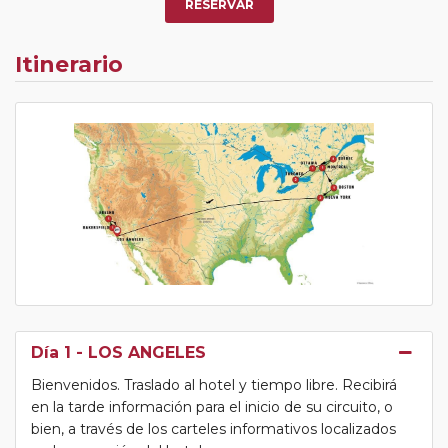
RESERVAR
Itinerario
Día 1
- LOS ANGELES
Bienvenidos. Traslado al hotel y tiempo libre. Recibirá
en la tarde información para el inicio de su circuito, o
bien, a través de los carteles informativos localizados