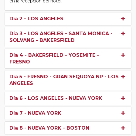
en la recepción del hotel.
Día 2
- LOS ANGELES
Día 3
- LOS ANGELES - SANTA MONICA -
SOLVANG - BAKERSFIELD
Día 4
- BAKERSFIELD - YOSEMITE -
FRESNO
Día 5
- FRESNO - GRAN SEQUOYA NP - LOS
ANGELES
Día 6
- LOS ANGELES - NUEVA YORK
Día 7
- NUEVA YORK
Día 8
- NUEVA YORK - BOSTON