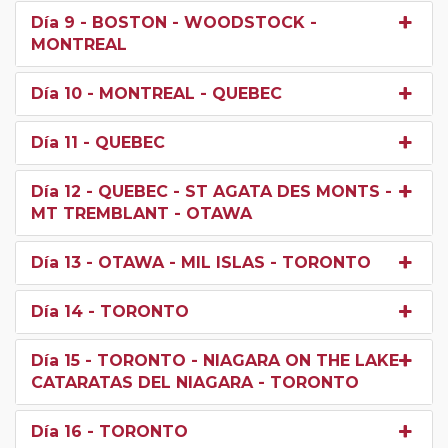
Día 9
- BOSTON - WOODSTOCK -
MONTREAL
Día 10
- MONTREAL - QUEBEC
Día 11
- QUEBEC
Día 12
- QUEBEC - ST AGATA DES MONTS -
MT TREMBLANT - OTAWA
Día 13
- OTAWA - MIL ISLAS - TORONTO
Día 14
- TORONTO
Día 15
- TORONTO - NIAGARA ON THE LAKE -
CATARATAS DEL NIAGARA - TORONTO
Día 16
- TORONTO