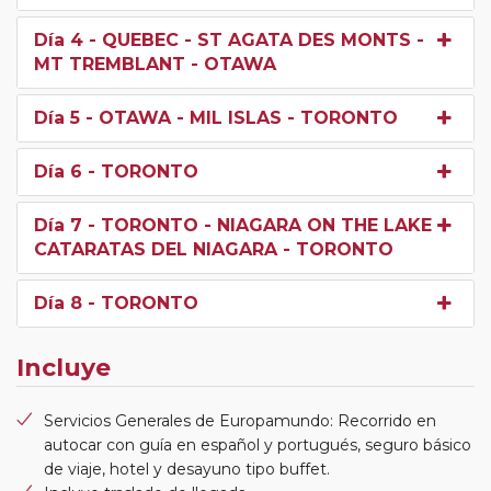
Día 4
- QUEBEC - ST AGATA DES MONTS -
MT TREMBLANT - OTAWA
Día 5
- OTAWA - MIL ISLAS - TORONTO
Día 6
- TORONTO
Día 7
- TORONTO - NIAGARA ON THE LAKE -
CATARATAS DEL NIAGARA - TORONTO
Día 8
- TORONTO
Incluye
Servicios Generales de Europamundo: Recorrido en
autocar con guía en español y portugués, seguro básico
de viaje, hotel y desayuno tipo buffet.