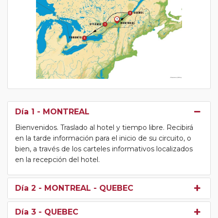
Día 1
- MONTREAL
Bienvenidos. Traslado al hotel y tiempo libre. Recibirá
en la tarde información para el inicio de su circuito, o
bien, a través de los carteles informativos localizados
en la recepción del hotel.
Día 2
- MONTREAL - QUEBEC
Día 3
- QUEBEC