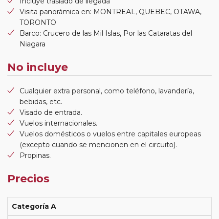
Incluye traslado de llegada
Visita panorámica en: MONTREAL, QUEBEC, OTAWA,
TORONTO
Barco: Crucero de las Mil Islas, Por las Cataratas del
Niagara
No incluye
Cualquier extra personal, como teléfono, lavandería,
bebidas, etc.
Visado de entrada.
Vuelos internacionales.
Vuelos domésticos o vuelos entre capitales europeas
(excepto cuando se mencionen en el circuito).
Propinas.
Precios
Categoría A