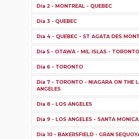
Día 2
- MONTREAL - QUEBEC
Día 3
- QUEBEC
Día 4
- QUEBEC - ST AGATA DES MON
Día 5
- OTAWA - MIL ISLAS - TORONT
Día 6
- TORONTO
Día 7
- TORONTO - NIAGARA ON THE L
ANGELES
Día 8
- LOS ANGELES
Día 9
- LOS ANGELES - SANTA MONICA
Día 10
- BAKERSFIELD - GRAN SEQUOY