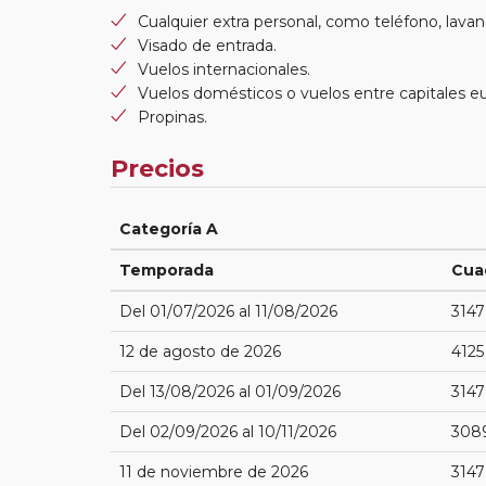
Cualquier extra personal, como teléfono, lavand
Visado de entrada.
Vuelos internacionales.
Vuelos domésticos o vuelos entre capitales e
Propinas.
Precios
Categoría A
Temporada
Cua
Del 01/07/2026 al 11/08/2026
3147
12 de agosto de 2026
4125
Del 13/08/2026 al 01/09/2026
3147
Del 02/09/2026 al 10/11/2026
308
11 de noviembre de 2026
3147