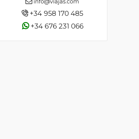
info@viajas.com
+34 958 170 485
+34 676 231 066