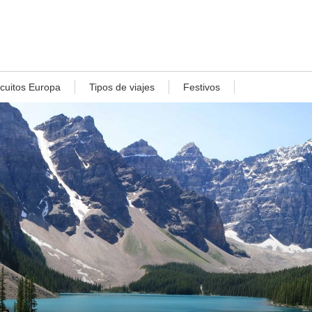
rcuitos Europa
Tipos de viajes
Festivos