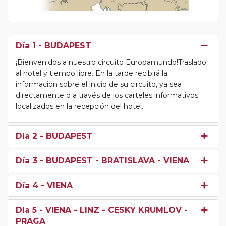
Día 1
- BUDAPEST
¡Bienvenidos a nuestro circuito Europamundo!Traslado
al hotel y tiempo libre. En la tarde recibirá la
información sobre el inicio de su circuito, ya sea
directamente o a través de los carteles informativos
localizados en la recepción del hotel.
Día 2
- BUDAPEST
Día 3
- BUDAPEST - BRATISLAVA - VIENA
Día 4
- VIENA
Día 5
- VIENA - LINZ - CESKY KRUMLOV -
PRAGA