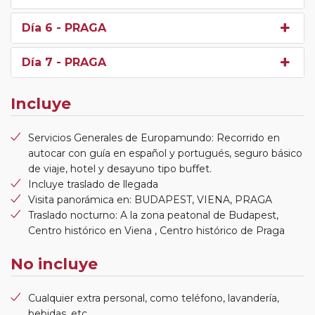
Día 6
- PRAGA
Día 7
- PRAGA
Incluye
Servicios Generales de Europamundo: Recorrido en
autocar con guía en español y portugués, seguro básico
de viaje, hotel y desayuno tipo buffet.
Incluye traslado de llegada
Visita panorámica en: BUDAPEST, VIENA, PRAGA
Traslado nocturno: A la zona peatonal de Budapest,
Centro histórico en Viena , Centro histórico de Praga
No incluye
Cualquier extra personal, como teléfono, lavandería,
bebidas, etc.