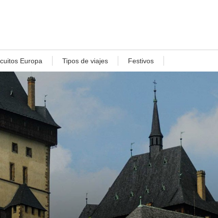
rcuitos Europa
Tipos de viajes
Festivos