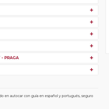
V - PRAGA
do en autocar con guía en español y portugués, seguro