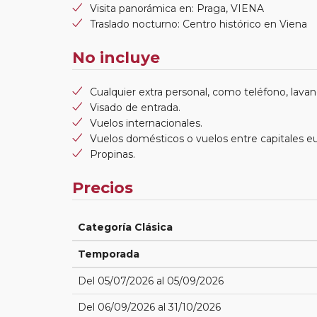
Visita panorámica en: Praga, VIENA
Traslado nocturno: Centro histórico en Viena
No incluye
Cualquier extra personal, como teléfono, lavand
Visado de entrada.
Vuelos internacionales.
Vuelos domésticos o vuelos entre capitales e
Propinas.
Precios
Categoría Clásica
Temporada
Del 05/07/2026 al 05/09/2026
Del 06/09/2026 al 31/10/2026