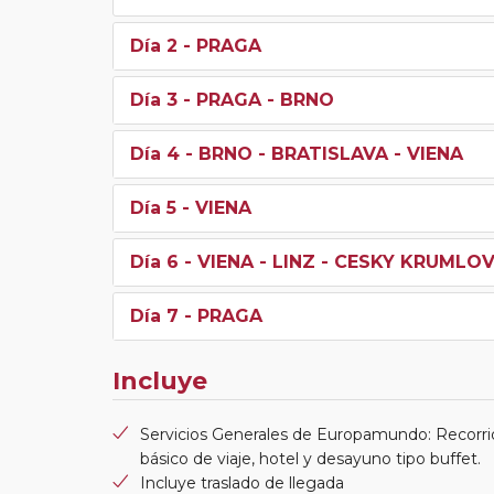
Día 2
- PRAGA
Día 3
- PRAGA - BRNO
Día 4
- BRNO - BRATISLAVA - VIENA
Día 5
- VIENA
Día 6
- VIENA - LINZ - CESKY KRUMLO
Día 7
- PRAGA
Incluye
Servicios Generales de Europamundo: Recorri
básico de viaje, hotel y desayuno tipo buffet.
Incluye traslado de llegada