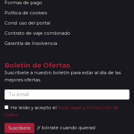
Formas de pago
Política de cookies
Cond. uso del portal
Contrato de viaje combinado
Garantía de Insolvencia
Boletín de Ofertas
Suscríbete a nuestro boletín para estar al día de las
mejores ofertas.
He leído y acepto el
Aviso legal y Protección de
Datos
¡Y bórrate cuando quieras!
Suscribete