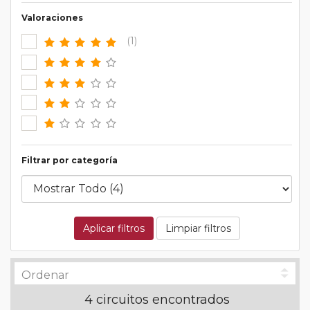
Valoraciones
(1)
Filtrar por categoría
Aplicar filtros
Limpiar filtros
4 circuitos encontrados