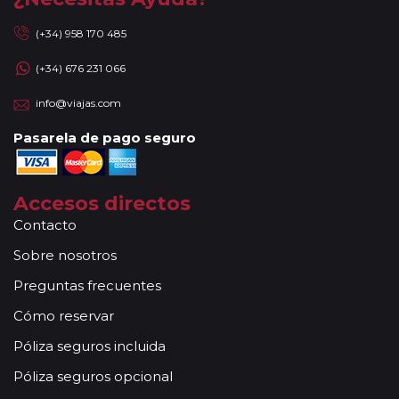
(+34) 958 170 485
(+34) 676 231 066
info@viajas.com
Pasarela de pago seguro
Accesos directos
Contacto
Sobre nosotros
Preguntas frecuentes
Cómo reservar
Póliza seguros incluida
Póliza seguros opcional