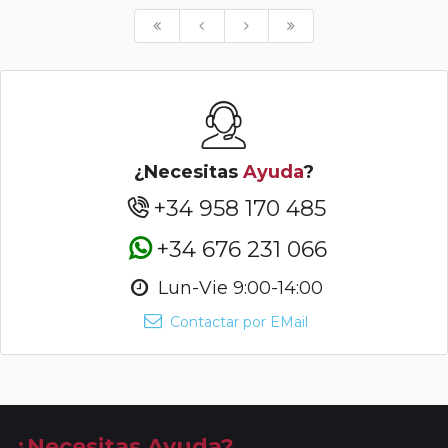
¿Necesitas
Ayuda
?
+34 958 170 485
+34 676 231 066
Lun-Vie 9:00-14:00
Contactar por EMail
¿Necesitas Ayuda?