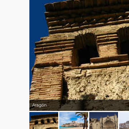
Aragón