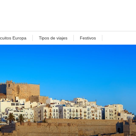
rcuitos Europa
Tipos de viajes
Festivos