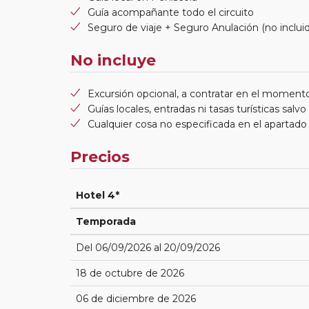
Guía acompañante todo el circuito
Seguro de viaje + Seguro Anulación (no incluido
No incluye
Excursión opcional, a contratar en el momento
Guías locales, entradas ni tasas turísticas salvo
Cualquier cosa no especificada en el apartado 
Precios
Hotel 4*
Temporada
Del 06/09/2026 al 20/09/2026
18 de octubre de 2026
06 de diciembre de 2026