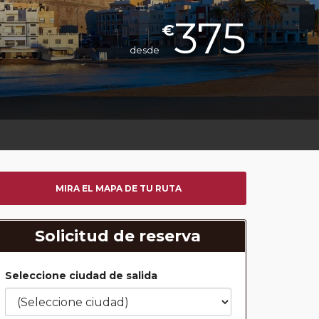
375
€
desde
MIRA EL MAPA DE TU RUTA
Solicitud de reserva
Seleccione ciudad de salida