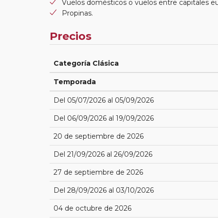
Vuelos domésticos o vuelos entre capitales e
Propinas.
Precios
Categoría Clásica
Temporada
Del 05/07/2026 al 05/09/2026
Del 06/09/2026 al 19/09/2026
20 de septiembre de 2026
Del 21/09/2026 al 26/09/2026
27 de septiembre de 2026
Del 28/09/2026 al 03/10/2026
04 de octubre de 2026