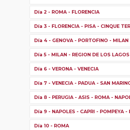
Día 2
- ROMA - FLORENCIA
Día 3
- FLORENCIA - PISA - CINQUE TE
Día 4
- GENOVA - PORTOFINO - MILAN
Día 5
- MILAN - REGION DE LOS LAGOS
Día 6
- VERONA - VENECIA
Día 7
- VENECIA - PADUA - SAN MARIN
Día 8
- PERUGIA - ASIS - ROMA - NAPO
Día 9
- NAPOLES - CAPRI - POMPEYA -
Día 10
- ROMA