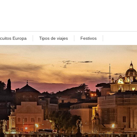
rcuitos Europa
Tipos de viajes
Festivos