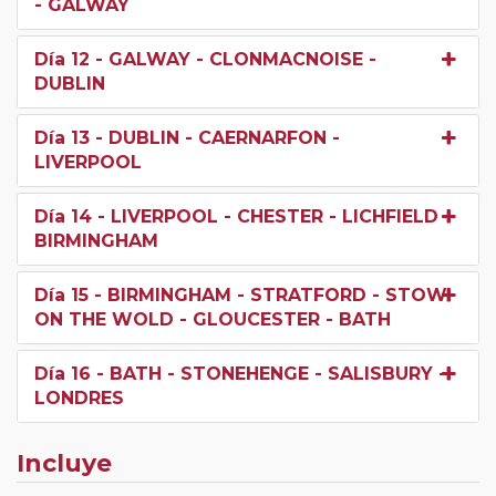
- GALWAY
Día 12
- GALWAY - CLONMACNOISE -
DUBLIN
Día 13
- DUBLIN - CAERNARFON -
LIVERPOOL
Día 14
- LIVERPOOL - CHESTER - LICHFIELD -
BIRMINGHAM
Día 15
- BIRMINGHAM - STRATFORD - STOW
ON THE WOLD - GLOUCESTER - BATH
Día 16
- BATH - STONEHENGE - SALISBURY -
LONDRES
Incluye