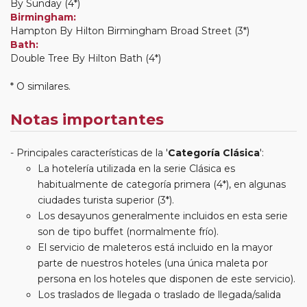
By Sunday (4*)
Birmingham:
Hampton By Hilton Birmingham Broad Street (3*)
Bath:
Double Tree By Hilton Bath (4*)
* O similares.
Notas importantes
Principales características de la '
Categoría Clásica
':
La hotelería utilizada en la serie Clásica es
habitualmente de categoría primera (4*), en algunas
ciudades turista superior (3*).
Los desayunos generalmente incluidos en esta serie
son de tipo buffet (normalmente frío).
El servicio de maleteros está incluido en la mayor
parte de nuestros hoteles (una única maleta por
persona en los hoteles que disponen de este servicio).
Los traslados de llegada o traslado de llegada/salida