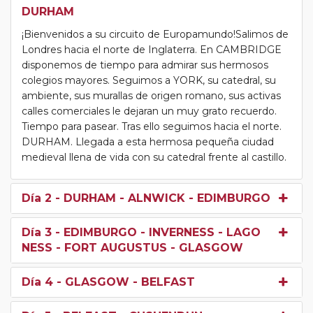
DURHAM
¡Bienvenidos a su circuito de Europamundo!Salimos de
Londres hacia el norte de Inglaterra. En CAMBRIDGE
disponemos de tiempo para admirar sus hermosos
colegios mayores. Seguimos a YORK, su catedral, su
ambiente, sus murallas de origen romano, sus activas
calles comerciales le dejaran un muy grato recuerdo.
Tiempo para pasear. Tras ello seguimos hacia el norte.
DURHAM. Llegada a esta hermosa pequeña ciudad
medieval llena de vida con su catedral frente al castillo.
Día 2
- DURHAM - ALNWICK - EDIMBURGO
Día 3
- EDIMBURGO - INVERNESS - LAGO
NESS - FORT AUGUSTUS - GLASGOW
Día 4
- GLASGOW - BELFAST