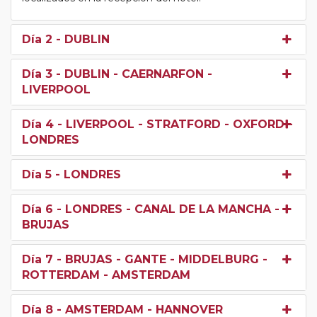
Día 2
- DUBLIN
Día 3
- DUBLIN - CAERNARFON -
LIVERPOOL
Día 4
- LIVERPOOL - STRATFORD - OXFORD -
LONDRES
Día 5
- LONDRES
Día 6
- LONDRES - CANAL DE LA MANCHA -
BRUJAS
Día 7
- BRUJAS - GANTE - MIDDELBURG -
ROTTERDAM - AMSTERDAM
Día 8
- AMSTERDAM - HANNOVER