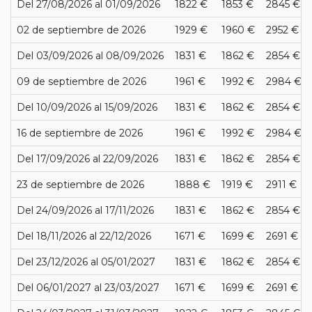
Del 27/08/2026 al 01/09/2026
1822 €
1853 €
2845 €
02 de septiembre de 2026
1929 €
1960 €
2952 €
Del 03/09/2026 al 08/09/2026
1831 €
1862 €
2854 €
09 de septiembre de 2026
1961 €
1992 €
2984 €
Del 10/09/2026 al 15/09/2026
1831 €
1862 €
2854 €
16 de septiembre de 2026
1961 €
1992 €
2984 €
Del 17/09/2026 al 22/09/2026
1831 €
1862 €
2854 €
23 de septiembre de 2026
1888 €
1919 €
2911 €
Del 24/09/2026 al 17/11/2026
1831 €
1862 €
2854 €
Del 18/11/2026 al 22/12/2026
1671 €
1699 €
2691 €
Del 23/12/2026 al 05/01/2027
1831 €
1862 €
2854 €
Del 06/01/2027 al 23/03/2027
1671 €
1699 €
2691 €