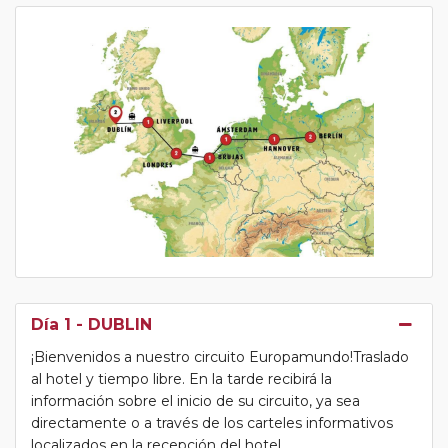
Día 1
- DUBLIN
¡Bienvenidos a nuestro circuito Europamundo!Traslado
al hotel y tiempo libre. En la tarde recibirá la
información sobre el inicio de su circuito, ya sea
directamente o a través de los carteles informativos
localizados en la recepción del hotel.