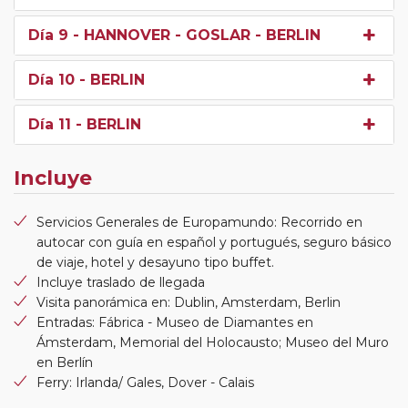
Día 9
- HANNOVER - GOSLAR - BERLIN
Día 10
- BERLIN
Día 11
- BERLIN
Incluye
Servicios Generales de Europamundo: Recorrido en
autocar con guía en español y portugués, seguro básico
de viaje, hotel y desayuno tipo buffet.
Incluye traslado de llegada
Visita panorámica en: Dublin, Amsterdam, Berlin
Entradas: Fábrica - Museo de Diamantes en
Ámsterdam, Memorial del Holocausto; Museo del Muro
en Berlín
Ferry: Irlanda/ Gales, Dover - Calais