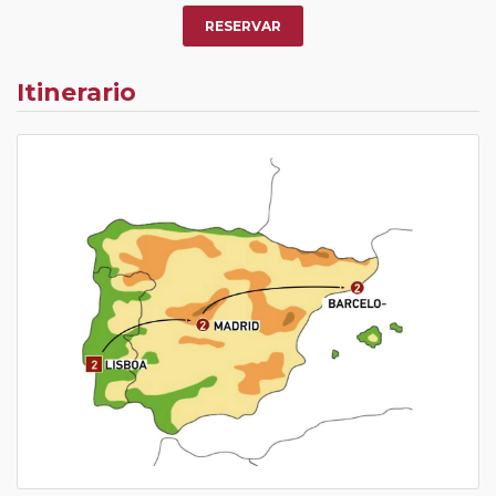
RESERVAR
Itinerario