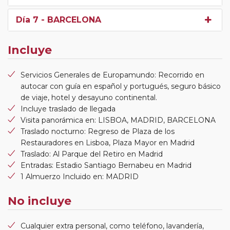
Día 7
- BARCELONA
Incluye
Servicios Generales de Europamundo: Recorrido en
autocar con guía en español y portugués, seguro básico
de viaje, hotel y desayuno continental.
Incluye traslado de llegada
Visita panorámica en: LISBOA, MADRID, BARCELONA
Traslado nocturno: Regreso de Plaza de los
Restauradores en Lisboa, Plaza Mayor en Madrid
Traslado: Al Parque del Retiro en Madrid
Entradas: Estadio Santiago Bernabeu en Madrid
1 Almuerzo Incluido en: MADRID
No incluye
Cualquier extra personal, como teléfono, lavandería,