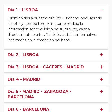
Día 1
- LISBOA
¡Bienvenidos a nuestro circuito Europamundo!Traslado
al hotel y tiempo libre. En la tarde recibirá la
información sobre el inicio de su circuito, ya sea
directamente o a través de los carteles informativos
localizados en la recepción del hotel.
Día 2
- LISBOA
Día 3
- LISBOA - CACERES - MADRID
Día 4
- MADRID
Día 5
- MADRID - ZARAGOZA -
BARCELONA
Día 6
- BARCELONA