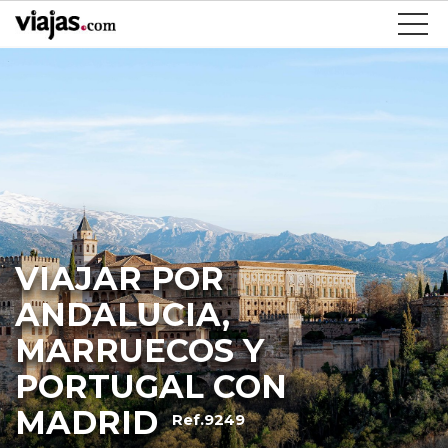
VIAJAR POR
ANDALUCIA,
MARRUECOS Y
PORTUGAL CON
MADRID
Ref.9249