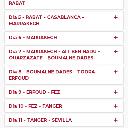
RABAT
Día 5
- RABAT - CASABLANCA -
MARRAKECH
Día 6
- MARRAKECH
Día 7
- MARRAKECH - AIT BEN HADU -
OUARZAZATE - BOUMALNE DADES
Día 8
- BOUMALNE DADES - TODRA -
ERFOUD
Día 9
- ERFOUD - FEZ
Día 10
- FEZ - TANGER
Día 11
- TANGER - SEVILLA