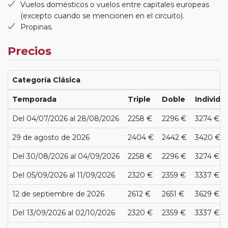
Vuelos domésticos o vuelos entre capitales europeas
(excepto cuando se mencionen en el circuito).
Propinas.
Precios
Categoría Clásica
Temporada
Triple
Doble
Individu
Del 04/07/2026 al 28/08/2026
2258 €
2296 €
3274 €
29 de agosto de 2026
2404 €
2442 €
3420 €
Del 30/08/2026 al 04/09/2026
2258 €
2296 €
3274 €
Del 05/09/2026 al 11/09/2026
2320 €
2359 €
3337 €
12 de septiembre de 2026
2612 €
2651 €
3629 €
Del 13/09/2026 al 02/10/2026
2320 €
2359 €
3337 €