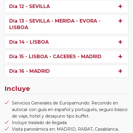
Día 12
- SEVILLA
Día 13
- SEVILLA - MERIDA - EVORA -
LISBOA
Día 14
- LISBOA
Día 15
- LISBOA - CACERES - MADRID
Día 16
- MADRID
Incluye
Servicios Generales de Europamundo: Recorrido en
autocar con guía en español y portugués, seguro básico
de viaje, hotel y desayuno tipo buffet.
Incluye traslado de llegada
Visita panorámica en: MADRID, RABAT, Casablanca,