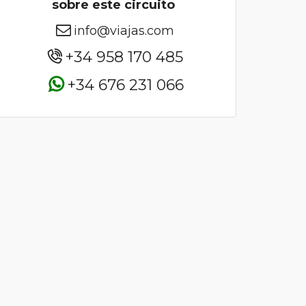
sobre este circuito
info@viajas.com
+34 958 170 485
+34 676 231 066