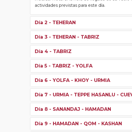
actividades previstas para este día.
Día 2
- TEHERAN
Día 3
- TEHERAN - TABRIZ
Día 4
- TABRIZ
Día 5
- TABRIZ - YOLFA
Día 6
- YOLFA - KHOY - URMIA
Día 7
- URMIA - TEPPE HASANLU - CU
Día 8
- SANANDAJ - HAMADAN
Día 9
- HAMADAN - QOM - KASHAN