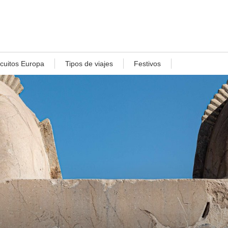
rcuitos Europa
Tipos de viajes
Festivos