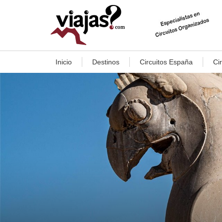
Inicio
Destinos
Circuitos España
Ci