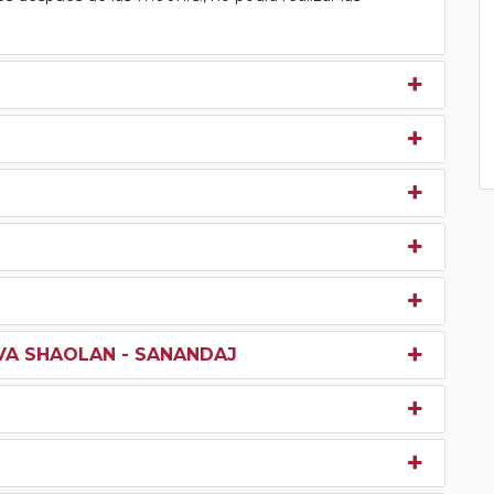
EVA SHAOLAN - SANANDAJ