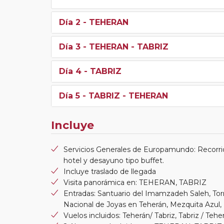
Día 2
- TEHERAN
Día 3
- TEHERAN - TABRIZ
Día 4
- TABRIZ
Día 5
- TABRIZ - TEHERAN
Incluye
Servicios Generales de Europamundo: Recorrid
hotel y desayuno tipo buffet.
Incluye traslado de llegada
Visita panorámica en: TEHERAN, TABRIZ
Entradas: Santuario del Imamzadeh Saleh, Tor
Nacional de Joyas en Teherán, Mezquita Azul,
Vuelos incluidos: Teherán/ Tabriz, Tabriz / Tehe