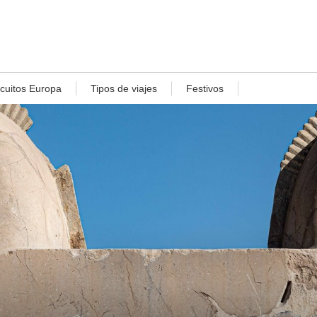
rcuitos Europa
Tipos de viajes
Festivos