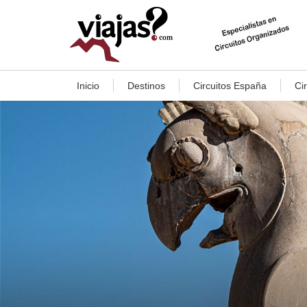
Inicio
Destinos
Circuitos España
Ci