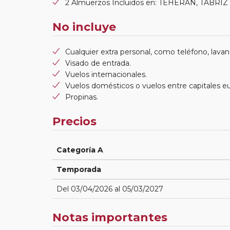
2 Almuerzos Incluidos en: TEHERAN, TABRIZ
No incluye
Cualquier extra personal, como teléfono, lavand
Visado de entrada.
Vuelos internacionales.
Vuelos domésticos o vuelos entre capitales e
Propinas.
Precios
Categoría A
Temporada
Del 03/04/2026 al 05/03/2027
Notas importantes