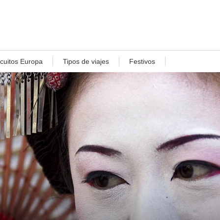
rcuitos Europa
Tipos de viajes
Festivos