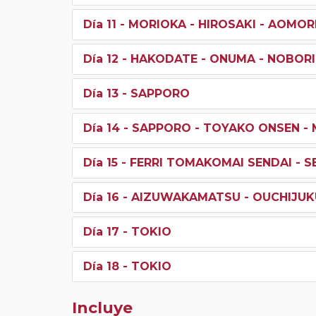
Día 11
- MORIOKA - HIROSAKI - AOMOR
Día 12
- HAKODATE - ONUMA - NOBOR
Día 13
- SAPPORO
Día 14
- SAPPORO - TOYAKO ONSEN - 
Día 15
- FERRI TOMAKOMAI SENDAI - 
Día 16
- AIZUWAKAMATSU - OUCHIJUK
Día 17
- TOKIO
Día 18
- TOKIO
Incluye