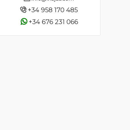
+34 958 170 485
+34 676 231 066