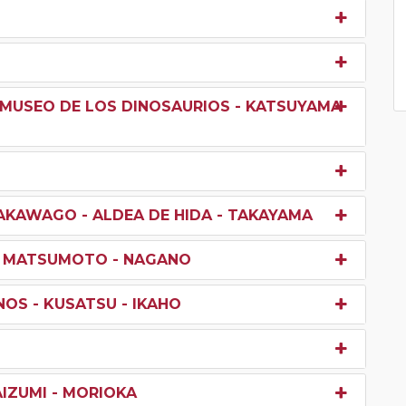
MA-MUSEO DE LOS DINOSAURIOS - KATSUYAMA
AKAWAGO - ALDEA DE HIDA - TAKAYAMA
- MATSUMOTO - NAGANO
OS - KUSATSU - IKAHO
AIZUMI - MORIOKA