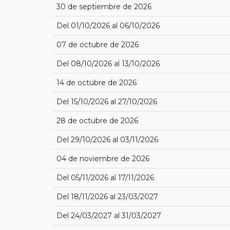
30 de septiembre de 2026
Del 01/10/2026 al 06/10/2026
07 de octubre de 2026
Del 08/10/2026 al 13/10/2026
14 de octubre de 2026
Del 15/10/2026 al 27/10/2026
28 de octubre de 2026
Del 29/10/2026 al 03/11/2026
04 de noviembre de 2026
Del 05/11/2026 al 17/11/2026
Del 18/11/2026 al 23/03/2027
Del 24/03/2027 al 31/03/2027