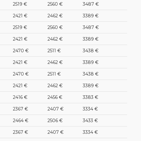
2519 €
2560 €
3487 €
2421 €
2462 €
3389 €
2519 €
2560 €
3487 €
2421 €
2462 €
3389 €
2470 €
2511 €
3438 €
2421 €
2462 €
3389 €
2470 €
2511 €
3438 €
2421 €
2462 €
3389 €
2416 €
2456 €
3383 €
2367 €
2407 €
3334 €
2464 €
2506 €
3433 €
2367 €
2407 €
3334 €