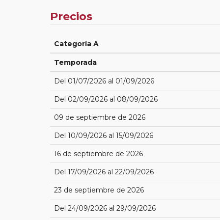
Precios
Categoría A
Temporada
Del 01/07/2026 al 01/09/2026
Del 02/09/2026 al 08/09/2026
09 de septiembre de 2026
Del 10/09/2026 al 15/09/2026
16 de septiembre de 2026
Del 17/09/2026 al 22/09/2026
23 de septiembre de 2026
Del 24/09/2026 al 29/09/2026