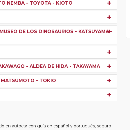
TO NEMBA - TOYOTA - KIOTO
A-MUSEO DE LOS DINOSAURIOS - KATSUYAMA -
AKAWAGO - ALDEA DE HIDA - TAKAYAMA
- MATSUMOTO - TOKIO
do en autocar con guía en español y portugués, seguro