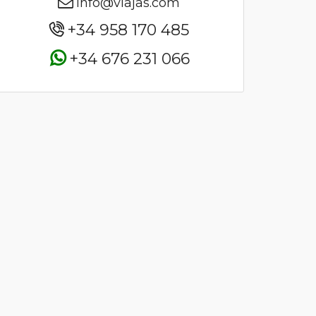
info@viajas.com
+34 958 170 485
+34 676 231 066