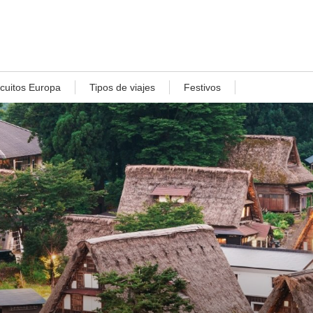
rcuitos Europa
Tipos de viajes
Festivos