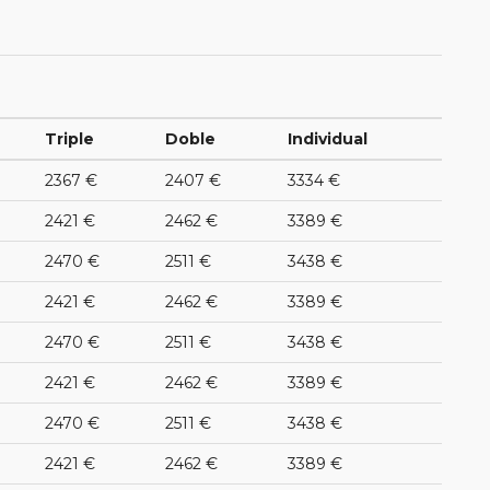
Triple
Doble
Individual
2367 €
2407 €
3334 €
2421 €
2462 €
3389 €
2470 €
2511 €
3438 €
2421 €
2462 €
3389 €
2470 €
2511 €
3438 €
2421 €
2462 €
3389 €
2470 €
2511 €
3438 €
2421 €
2462 €
3389 €