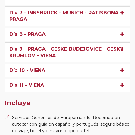
Día 7
- INNSBRUCK - MUNICH - RATISBONA -
PRAGA
Día 8
- PRAGA
Día 9
- PRAGA - CESKE BUDEJOVICE - CESKY
KRUMLOV - VIENA
Día 10
- VIENA
Día 11
- VIENA
Incluye
Servicios Generales de Europamundo: Recorrido en
autocar con guía en español y portugués, seguro básico
de viaje, hotel y desayuno tipo buffet.