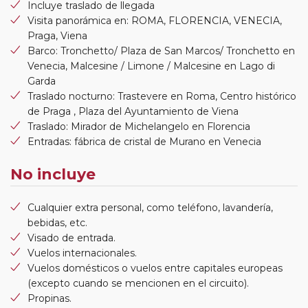
Incluye traslado de llegada
Visita panorámica en: ROMA, FLORENCIA, VENECIA,
Praga, Viena
Barco: Tronchetto/ Plaza de San Marcos/ Tronchetto en
Venecia, Malcesine / Limone / Malcesine en Lago di
Garda
Traslado nocturno: Trastevere en Roma, Centro histórico
de Praga , Plaza del Ayuntamiento de Viena
Traslado: Mirador de Michelangelo en Florencia
Entradas: fábrica de cristal de Murano en Venecia
No incluye
Cualquier extra personal, como teléfono, lavandería,
bebidas, etc.
Visado de entrada.
Vuelos internacionales.
Vuelos domésticos o vuelos entre capitales europeas
(excepto cuando se mencionen en el circuito).
Propinas.