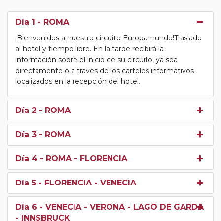
Día 1
- ROMA
¡Bienvenidos a nuestro circuito Europamundo!Traslado
al hotel y tiempo libre. En la tarde recibirá la
información sobre el inicio de su circuito, ya sea
directamente o a través de los carteles informativos
localizados en la recepción del hotel.
Día 2
- ROMA
Día 3
- ROMA
Día 4
- ROMA - FLORENCIA
Día 5
- FLORENCIA - VENECIA
Día 6
- VENECIA - VERONA - LAGO DE GARDA
- INNSBRUCK