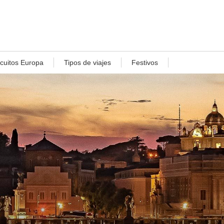
rcuitos Europa
Tipos de viajes
Festivos