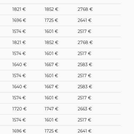
1821 €
1852 €
2768 €
1696 €
1725 €
2641 €
1574 €
1601 €
2517 €
1821 €
1852 €
2768 €
1574 €
1601 €
2517 €
1640 €
1667 €
2583 €
1574 €
1601 €
2517 €
1640 €
1667 €
2583 €
1574 €
1601 €
2517 €
1720 €
1747 €
2663 €
1574 €
1601 €
2517 €
1696 €
1725 €
2641 €