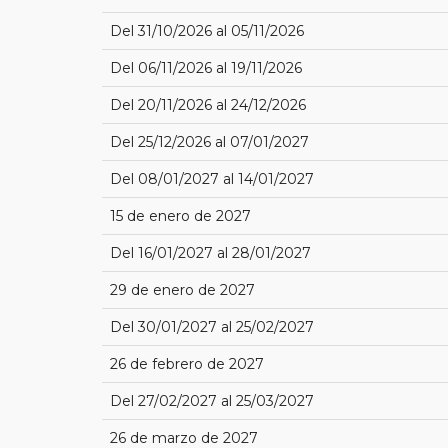
Del 31/10/2026 al 05/11/2026
Del 06/11/2026 al 19/11/2026
Del 20/11/2026 al 24/12/2026
Del 25/12/2026 al 07/01/2027
Del 08/01/2027 al 14/01/2027
15 de enero de 2027
Del 16/01/2027 al 28/01/2027
29 de enero de 2027
Del 30/01/2027 al 25/02/2027
26 de febrero de 2027
Del 27/02/2027 al 25/03/2027
26 de marzo de 2027