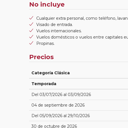
No incluye
Cualquier extra personal, como teléfono, lavand
Visado de entrada.
Vuelos internacionales.
Vuelos domésticos o vuelos entre capitales e
Propinas.
Precios
Categoría Clásica
Temporada
Del 03/07/2026 al 03/09/2026
04 de septiembre de 2026
Del 05/09/2026 al 29/10/2026
30 de octubre de 2026