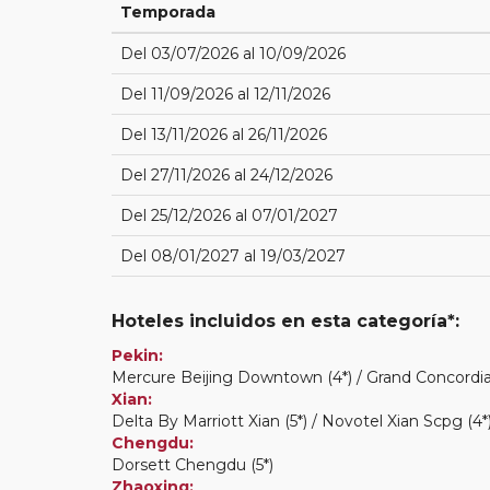
Temporada
Del 03/07/2026 al 10/09/2026
Del 11/09/2026 al 12/11/2026
Del 13/11/2026 al 26/11/2026
Del 27/11/2026 al 24/12/2026
Del 25/12/2026 al 07/01/2027
Del 08/01/2027 al 19/03/2027
Hoteles incluidos en esta categoría*:
Pekin:
Mercure Beijing Downtown (4*) / Grand Concordia (
Xian:
Delta By Marriott Xian (5*) / Novotel Xian Scpg (4*
Chengdu:
Dorsett Chengdu (5*)
Zhaoxing: