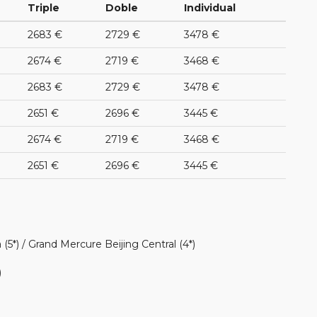
Triple
Doble
Individual
2683 €
2729 €
3478 €
2674 €
2719 €
3468 €
2683 €
2729 €
3478 €
2651 €
2696 €
3445 €
2674 €
2719 €
3468 €
2651 €
2696 €
3445 €
5*) / Grand Mercure Beijing Central (4*)
)