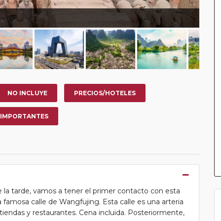
NO INCLUYE
PRECIOS/HOTELES
 IMPORTANTES
 de la tarde, vamos a tener el primer contacto con esta
a famosa calle de Wangfujing. Esta calle es una arteria
tiendas y restaurantes. Cena incluida. Posteriormente,