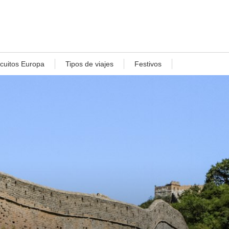
rcuitos Europa
Tipos de viajes
Festivos