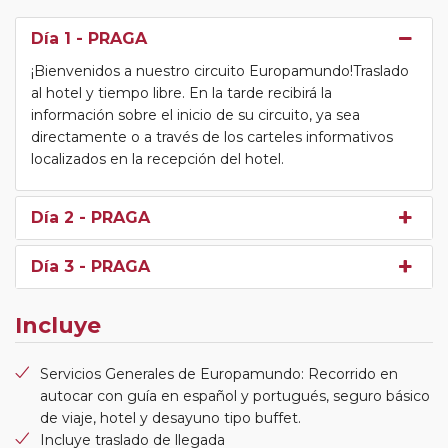
Día 1
- PRAGA
¡Bienvenidos a nuestro circuito Europamundo!Traslado
al hotel y tiempo libre. En la tarde recibirá la
información sobre el inicio de su circuito, ya sea
directamente o a través de los carteles informativos
localizados en la recepción del hotel.
Día 2
- PRAGA
Día 3
- PRAGA
Incluye
Servicios Generales de Europamundo: Recorrido en
autocar con guía en español y portugués, seguro básico
de viaje, hotel y desayuno tipo buffet.
Incluye traslado de llegada