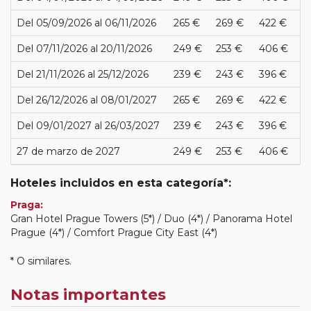
Del 05/09/2026 al 06/11/2026
265 €
269 €
422 €
Del 07/11/2026 al 20/11/2026
249 €
253 €
406 €
Del 21/11/2026 al 25/12/2026
239 €
243 €
396 €
Del 26/12/2026 al 08/01/2027
265 €
269 €
422 €
Del 09/01/2027 al 26/03/2027
239 €
243 €
396 €
27 de marzo de 2027
249 €
253 €
406 €
Hoteles incluidos en esta categoría*:
Praga:
Gran Hotel Prague Towers (5*) / Duo (4*) / Panorama Hotel
Prague (4*) / Comfort Prague City East (4*)
* O similares.
Notas importantes