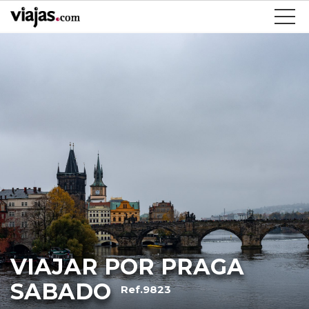
VIAJAR POR PRAGA
SABADO
Ref.9823