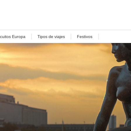
rcuitos Europa
Tipos de viajes
Festivos