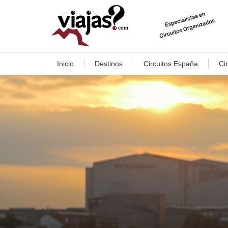
Inicio
Destinos
Circuitos España
Ci