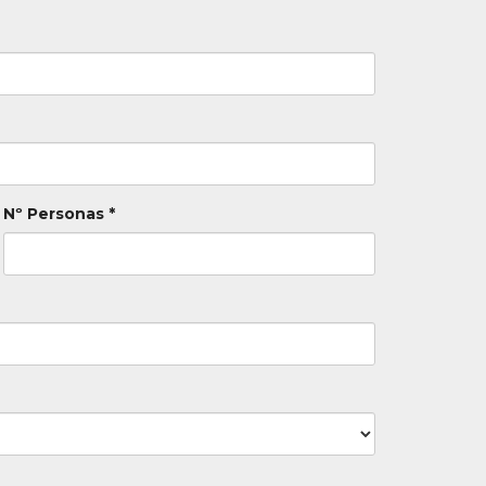
Nº Personas *