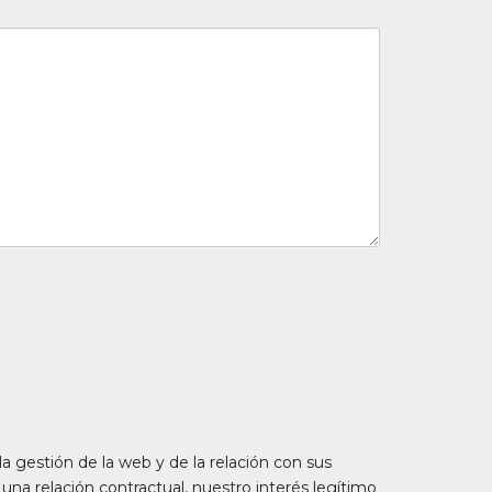
la gestión de la web y de la relación con sus
e una relación contractual, nuestro interés legítimo