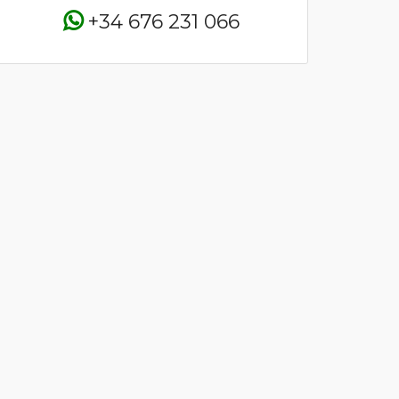
+34 676 231 066