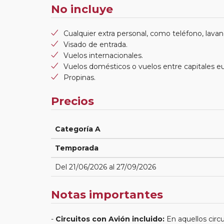
No incluye
Cualquier extra personal, como teléfono, lavand
Visado de entrada.
Vuelos internacionales.
Vuelos domésticos o vuelos entre capitales e
Propinas.
Precios
Categoría A
Temporada
Del 21/06/2026 al 27/09/2026
Notas importantes
Circuitos con Avión incluido:
En aquellos circu