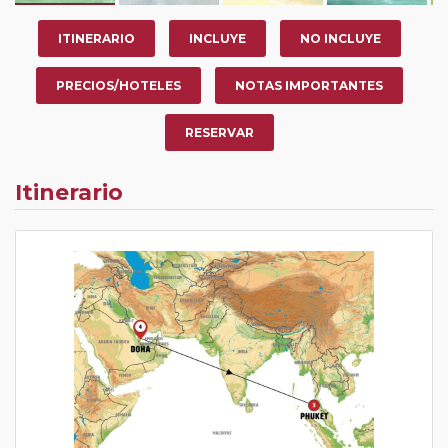
ITINERARIO
INCLUYE
NO INCLUYE
PRECIOS/HOTELES
NOTAS IMPORTANTES
RESERVAR
Itinerario