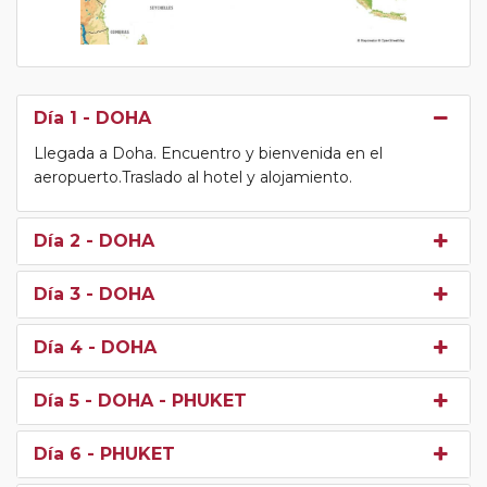
Día 1
- DOHA
Llegada a Doha. Encuentro y bienvenida en el
aeropuerto.Traslado al hotel y alojamiento.
Día 2
- DOHA
Día 3
- DOHA
Día 4
- DOHA
Día 5
- DOHA - PHUKET
Día 6
- PHUKET