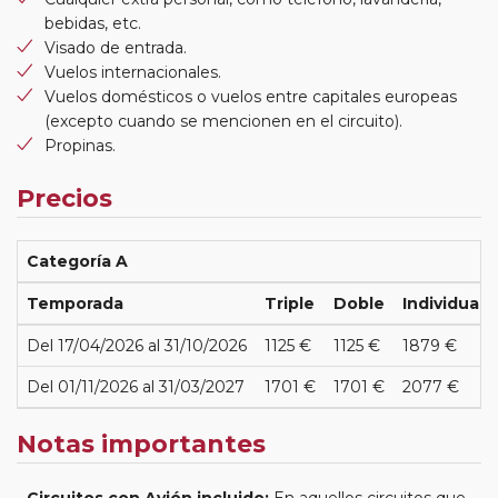
bebidas, etc.
Visado de entrada.
Vuelos internacionales.
Vuelos domésticos o vuelos entre capitales europeas
(excepto cuando se mencionen en el circuito).
Propinas.
Precios
Categoría A
Temporada
Triple
Doble
Individual
Del 17/04/2026 al 31/10/2026
1125 €
1125 €
1879 €
Del 01/11/2026 al 31/03/2027
1701 €
1701 €
2077 €
Notas importantes