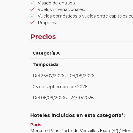
Visado de entrada.
Vuelos internacionales.
Vuelos domésticos o vuelos entre capitales e
Propinas.
Precios
Categoría A
Temporada
Del 26/07/2026 al 04/09/2026
05 de septiembre de 2026
Del 06/09/2026 al 24/10/2026
Hoteles incluidos en esta categoría*:
Paris:
Mercure Paris Porte de Versailles Expo (4*) / Merc