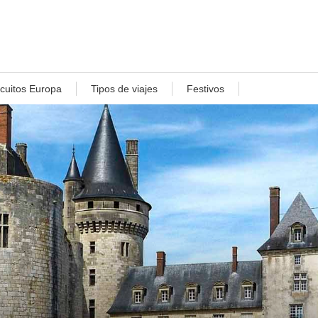
rcuitos Europa
Tipos de viajes
Festivos