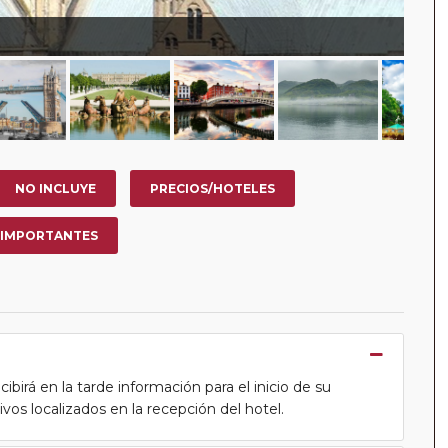
NO INCLUYE
PRECIOS/HOTELES
 IMPORTANTES
cibirá en la tarde información para el inicio de su
tivos localizados en la recepción del hotel.