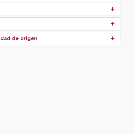
udad de origen