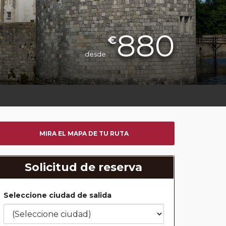
880
€
desde
MIRA EL MAPA DE TU RUTA
Solicitud de reserva
Seleccione ciudad de salida