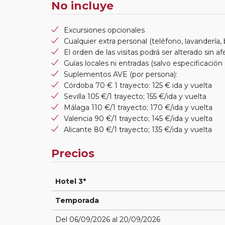
No incluye
Excursiones opcionales
Cualquier extra personal (teléfono, lavandería, b
El orden de las visitas podrá ser alterado sin 
Guías locales ni entradas (salvo especificación 
Suplementos AVE (por persona):
Córdoba 70 € 1 trayecto: 125 € ida y vuelta
Sevilla 105 €/1 trayecto; 155 €/ida y vuelta
Málaga 110 €/1 trayecto; 170 €/ida y vuelta
Valencia 90 €/1 trayecto; 145 €/ida y vuelta
Alicante 80 €/1 trayecto; 135 €/ida y vuelta
Precios
Hotel 3*
Temporada
Del 06/09/2026 al 20/09/2026