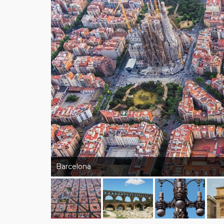
Barcelona