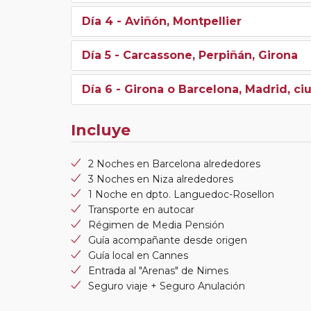
Día 4
- Aviñón, Montpellier
Día 5
- Carcassone, Perpiñán, Girona
Día 6
- Girona o Barcelona, Madrid, ci
Incluye
2 Noches en Barcelona alrededores
3 Noches en Niza alrededores
1 Noche en dpto. Languedoc-Rosellon
Transporte en autocar
Régimen de Media Pensión
Guía acompañante desde origen
Guía local en Cannes
Entrada al "Arenas" de Nimes
Seguro viaje + Seguro Anulación