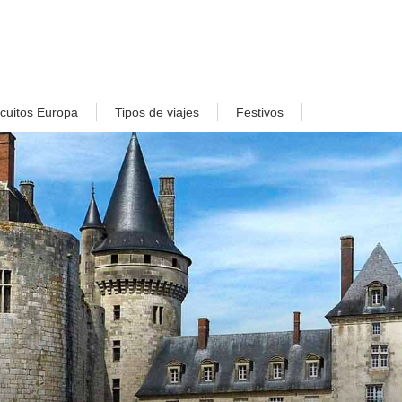
rcuitos Europa
Tipos de viajes
Festivos