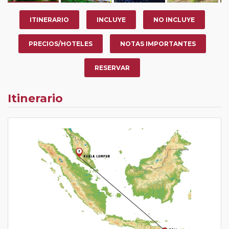
ITINERARIO
INCLUYE
NO INCLUYE
PRECIOS/HOTELES
NOTAS IMPORTANTES
RESERVAR
Itinerario