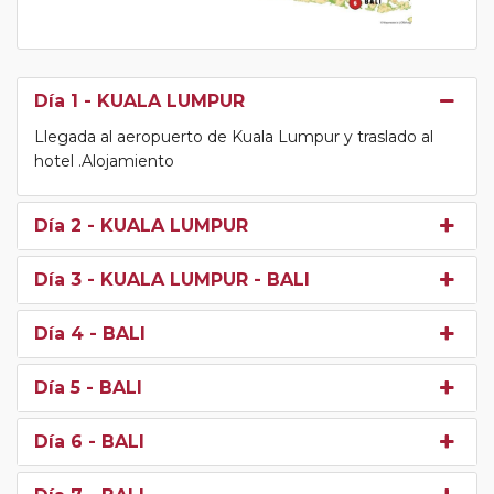
Día 1
- KUALA LUMPUR
Llegada al aeropuerto de Kuala Lumpur y traslado al
hotel .Alojamiento
Día 2
- KUALA LUMPUR
Día 3
- KUALA LUMPUR - BALI
Día 4
- BALI
Día 5
- BALI
Día 6
- BALI